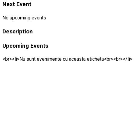
Next Event
No upcoming events
Description
Upcoming Events
<br><li>Nu sunt evenimente cu aceasta eticheta<br><br></li>