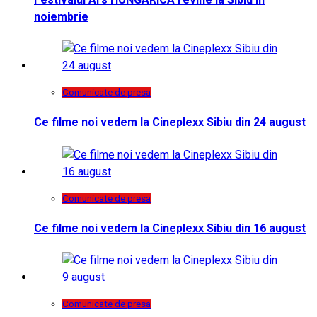
noiembrie
Comunicate de presa
Ce filme noi vedem la Cineplexx Sibiu din 24 august
Comunicate de presa
Ce filme noi vedem la Cineplexx Sibiu din 16 august
Comunicate de presa