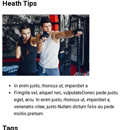
Heath Tips
In enim justo, rhoncus ut, imperdiet a
Fringilla vel, aliquet nec, vulputateDonec pede justo,
eget, arcu. In enim justo, rhoncus ut, imperdiet a,
venenatis vitae, justo.Nullam dictum felis eu pede
mollis pretium.
Tags