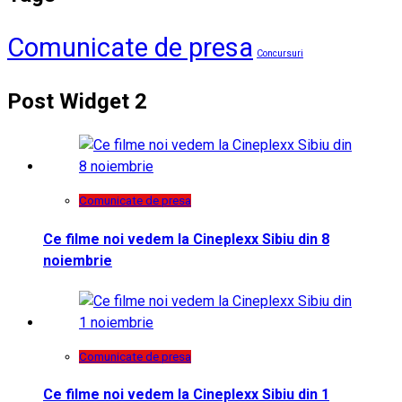
Comunicate de presa
Concursuri
Post Widget 2
Comunicate de presa
Ce filme noi vedem la Cineplexx Sibiu din 8
noiembrie
Comunicate de presa
Ce filme noi vedem la Cineplexx Sibiu din 1