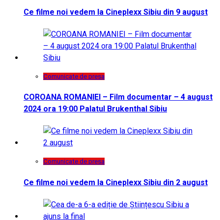
Ce filme noi vedem la Cineplexx Sibiu din 9 august
Comunicate de presa
COROANA ROMANIEI – Film documentar – 4 august
2024 ora 19:00 Palatul Brukenthal Sibiu
Comunicate de presa
Ce filme noi vedem la Cineplexx Sibiu din 2 august