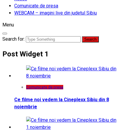
Comunicate de presa
WEBCAM – imagini live din judetul Sibiu
Menu
Search for:
Post Widget 1
Comunicate de presa
Ce filme noi vedem la Cineplexx Sibiu din 8
noiembrie