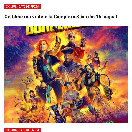
COMUNICATE DE PRESA
Ce filme noi vedem la Cineplexx Sibiu din 16 august
COMUNICATE DE PRESA