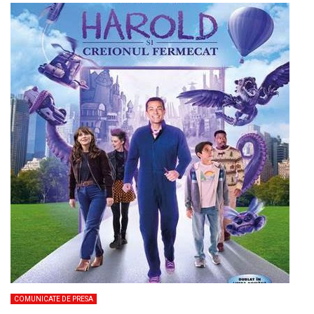
COMUNICATE DE PRESA