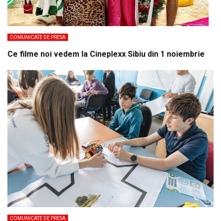
COMUNICATE DE PRESA
Ce filme noi vedem la Cineplexx Sibiu din 1 noiembrie
COMUNICATE DE PRESA