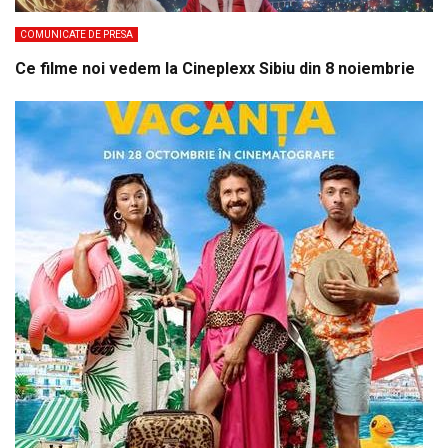
COMUNICATE DE PRESA
Ce filme noi vedem la Cineplexx Sibiu din 8 noiembrie