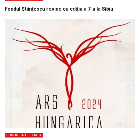
Fondul Științescu revine cu ediția a 7-a la Sibiu
COMUNICATE DE PRESA