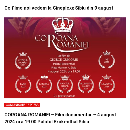
Ce filme noi vedem la Cineplexx Sibiu din 9 august
COMUNICATE DE PRESA
COROANA ROMANIEI – Film documentar – 4 august
2024 ora 19:00 Palatul Brukenthal Sibiu