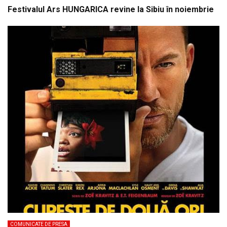
Festivalul Ars HUNGARICA revine la Sibiu în noiembrie
COMUNICATE DE PRESA