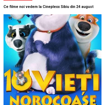
Ce filme noi vedem la Cineplexx Sibiu din 24 august