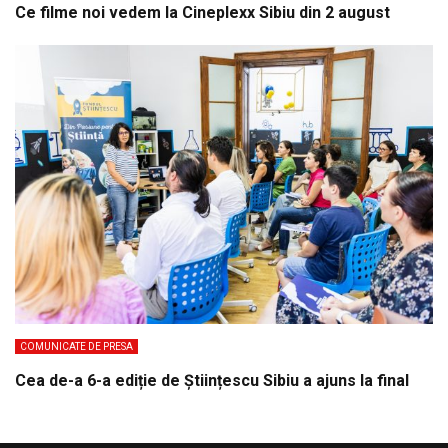
Ce filme noi vedem la Cineplexx Sibiu din 2 august
COMUNICATE DE PRESA
Cea de-a 6-a ediție de Științescu Sibiu a ajuns la final