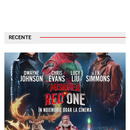
RECENTE