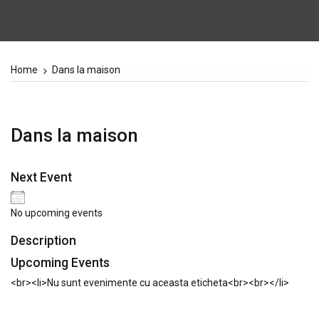
Home
Dans la maison
Dans la maison
Next Event
No upcoming events
Description
Upcoming Events
<br><li>Nu sunt evenimente cu aceasta eticheta<br><br></li>