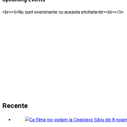
<br><li>Nu sunt evenimente cu aceasta eticheta<br><br></li>
Recente