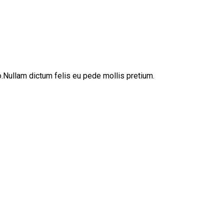
sto.Nullam dictum felis eu pede mollis pretium.