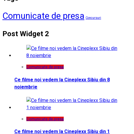
Comunicate de presa
Concursuri
Post Widget 2
Comunicate de presa
Ce filme noi vedem la Cineplexx Sibiu din 8
noiembrie
Comunicate de presa
Ce filme noi vedem la Cineplexx Sibiu din 1