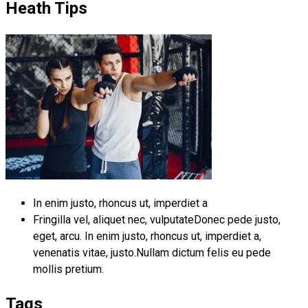
Heath Tips
In enim justo, rhoncus ut, imperdiet a
Fringilla vel, aliquet nec, vulputateDonec pede justo,
eget, arcu. In enim justo, rhoncus ut, imperdiet a,
venenatis vitae, justo.Nullam dictum felis eu pede
mollis pretium.
Tags