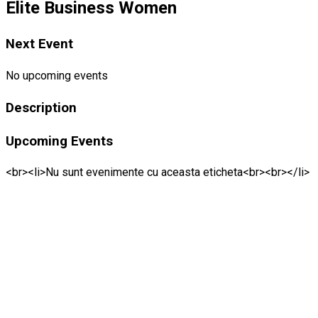
Elite Business Women
Next Event
No upcoming events
Description
Upcoming Events
<br><li>Nu sunt evenimente cu aceasta eticheta<br><br></li>