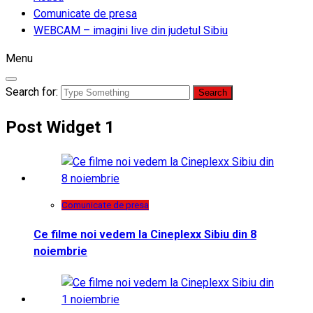
Comunicate de presa
WEBCAM – imagini live din judetul Sibiu
Menu
Search for:
Post Widget 1
Comunicate de presa
Ce filme noi vedem la Cineplexx Sibiu din 8
noiembrie