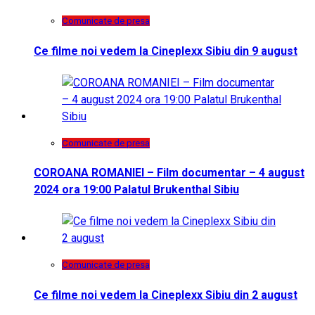
Comunicate de presa
Ce filme noi vedem la Cineplexx Sibiu din 9 august
Comunicate de presa
COROANA ROMANIEI – Film documentar – 4 august
2024 ora 19:00 Palatul Brukenthal Sibiu
Comunicate de presa
Ce filme noi vedem la Cineplexx Sibiu din 2 august