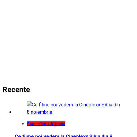
Recente
Comunicate de presa
Ce filme noi vedem la Cineplexx Sibiu din 8