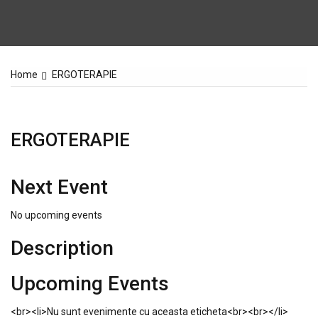
Home
ERGOTERAPIE
ERGOTERAPIE
Next Event
No upcoming events
Description
Upcoming Events
<br><li>Nu sunt evenimente cu aceasta eticheta<br><br></li>