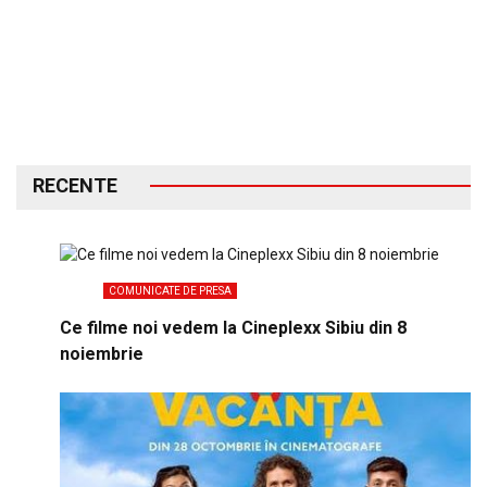
RECENTE
COMUNICATE DE PRESA
Ce filme noi vedem la Cineplexx Sibiu din 8
noiembrie