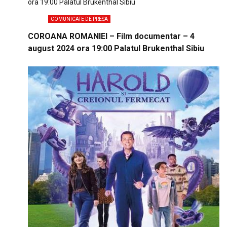
COMUNICATE DE PRESA
COROANA ROMANIEI – Film documentar – 4
august 2024 ora 19:00 Palatul Brukenthal Sibiu