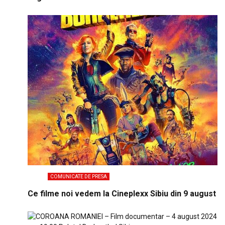
COMUNICATE DE PRESA
Ce filme noi vedem la Cineplexx Sibiu din 9 august