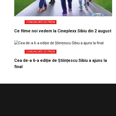
COMUNICATE DE PRESA
Ce filme noi vedem la Cineplexx Sibiu din 2 august
COMUNICATE DE PRESA
Cea de-a 6-a ediție de Științescu Sibiu a ajuns la
final