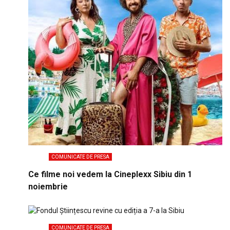
COMUNICATE DE PRESA
Ce filme noi vedem la Cineplexx Sibiu din 1
noiembrie
COMUNICATE DE PRESA