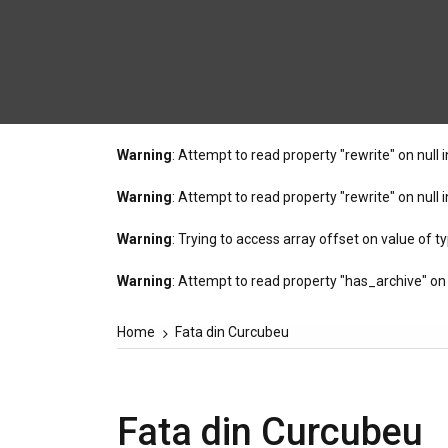
Warning
: Attempt to read property "rewrite" on null 
Warning
: Attempt to read property "rewrite" on null 
Warning
: Trying to access array offset on value of ty
Warning
: Attempt to read property "has_archive" on 
Home
Fata din Curcubeu
Fata din Curcubeu