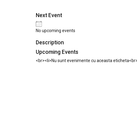
Next Event
No upcoming events
Description
Upcoming Events
<br><li>Nu sunt evenimente cu aceasta eticheta<br