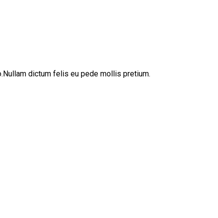
sto.Nullam dictum felis eu pede mollis pretium.