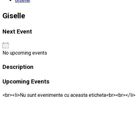
Giselle
Giselle
Next Event
No upcoming events
Description
Upcoming Events
<br><li>Nu sunt evenimente cu aceasta eticheta<br><br></li>