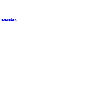
8 noiembrie