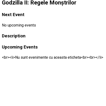
Godzilla II: Regele Monștrilor
Next Event
No upcoming events
Description
Upcoming Events
<br><li>Nu sunt evenimente cu aceasta eticheta<br><br></li>