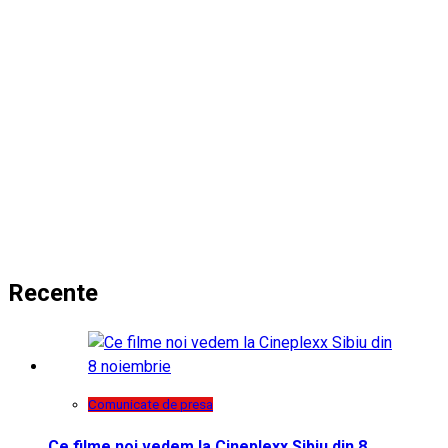
Recente
Comunicate de presa
Ce filme noi vedem la Cineplexx Sibiu din 8