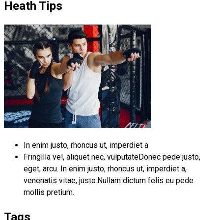
Heath Tips
In enim justo, rhoncus ut, imperdiet a
Fringilla vel, aliquet nec, vulputateDonec pede justo,
eget, arcu. In enim justo, rhoncus ut, imperdiet a,
venenatis vitae, justo.Nullam dictum felis eu pede
mollis pretium.
Tags