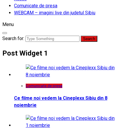
Comunicate de presa
WEBCAM – imagini live din judetul Sibiu
Menu
Search for:
Post Widget 1
Comunicate de presa
Ce filme noi vedem la Cineplexx Sibiu din 8
noiembrie