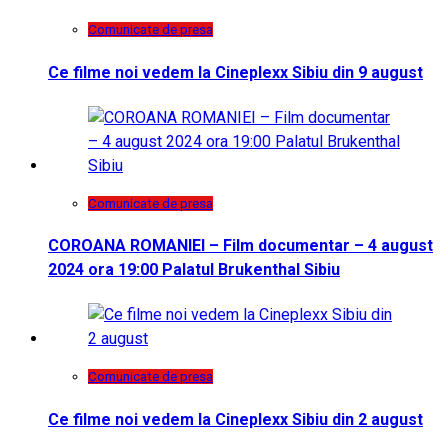
Comunicate de presa
Ce filme noi vedem la Cineplexx Sibiu din 9 august
Comunicate de presa
COROANA ROMANIEI – Film documentar – 4 august
2024 ora 19:00 Palatul Brukenthal Sibiu
Comunicate de presa
Ce filme noi vedem la Cineplexx Sibiu din 2 august