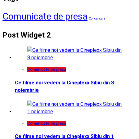
Comunicate de presa
Concursuri
Post Widget 2
Comunicate de presa
Ce filme noi vedem la Cineplexx Sibiu din 8
noiembrie
Comunicate de presa
Ce filme noi vedem la Cineplexx Sibiu din 1