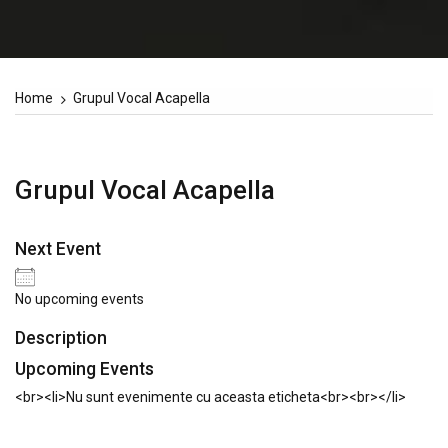
Home
Grupul Vocal Acapella
Grupul Vocal Acapella
Next Event
No upcoming events
Description
Upcoming Events
<br><li>Nu sunt evenimente cu aceasta eticheta<br><br></li>