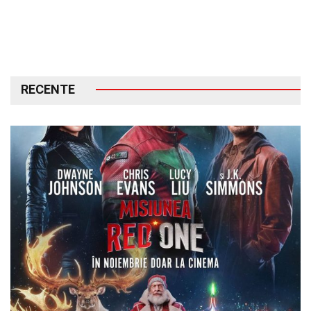
RECENTE