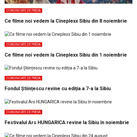
COMUNICATE DE PRESA
Ce filme noi vedem la Cineplexx Sibiu din 8 noiembrie
COMUNICATE DE PRESA
Ce filme noi vedem la Cineplexx Sibiu din 1 noiembrie
COMUNICATE DE PRESA
Fondul Științescu revine cu ediția a 7-a la Sibiu
COMUNICATE DE PRESA
Festivalul Ars HUNGARICA revine la Sibiu în noiembrie