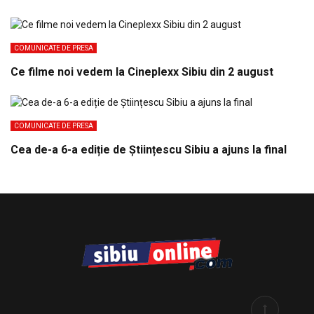
COMUNICATE DE PRESA
Ce filme noi vedem la Cineplexx Sibiu din 2 august
COMUNICATE DE PRESA
Cea de-a 6-a ediție de Științescu Sibiu a ajuns la final