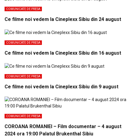
COMUNICATE DE PRESA
Ce filme noi vedem la Cineplexx Sibiu din 24 august
COMUNICATE DE PRESA
Ce filme noi vedem la Cineplexx Sibiu din 16 august
COMUNICATE DE PRESA
Ce filme noi vedem la Cineplexx Sibiu din 9 august
COMUNICATE DE PRESA
COROANA ROMANIEI – Film documentar – 4 august
2024 ora 19:00 Palatul Brukenthal Sibiu