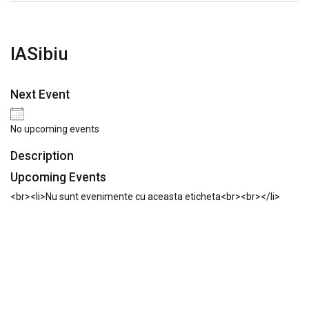
IASibiu
Next Event
No upcoming events
Description
Upcoming Events
<br><li>Nu sunt evenimente cu aceasta eticheta<br><br></li>