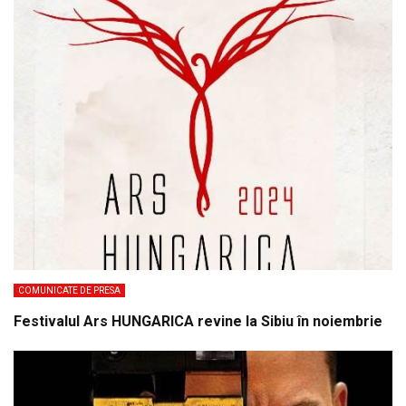
COMUNICATE DE PRESA
Festivalul Ars HUNGARICA revine la Sibiu în noiembrie