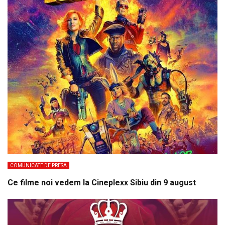
COMUNICATE DE PRESA
Ce filme noi vedem la Cineplexx Sibiu din 9 august