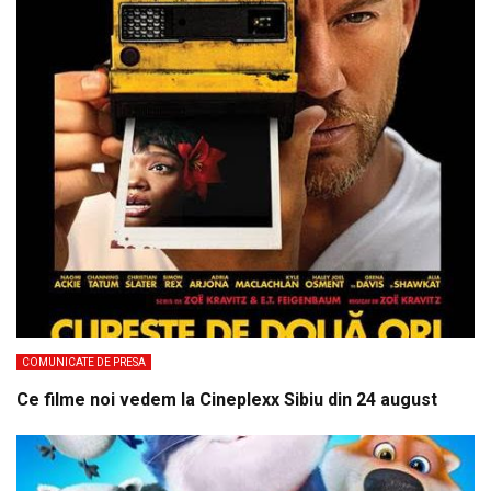
COMUNICATE DE PRESA
Ce filme noi vedem la Cineplexx Sibiu din 24 august