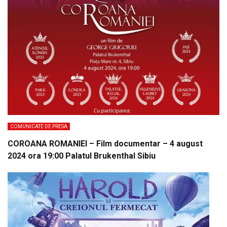
COMUNICATE DE PRESA
COROANA ROMANIEI – Film documentar – 4 august
2024 ora 19:00 Palatul Brukenthal Sibiu