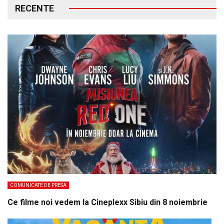
RECENTE
COMUNICATE DE PRESA
Ce filme noi vedem la Cineplexx Sibiu din 8 noiembrie