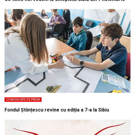
COMUNICATE DE PRESA
Fondul Științescu revine cu ediția a 7-a la Sibiu