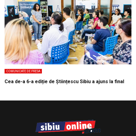
COMUNICATE DE PRESA
Cea de-a 6-a ediție de Științescu Sibiu a ajuns la final