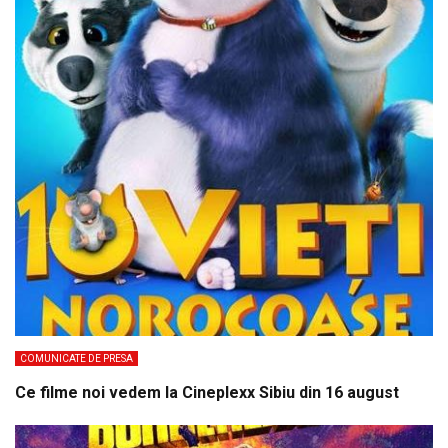
COMUNICATE DE PRESA
Ce filme noi vedem la Cineplexx Sibiu din 16 august