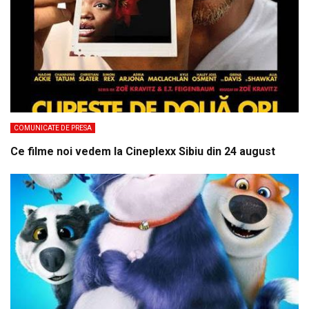
COMUNICATE DE PRESA
Ce filme noi vedem la Cineplexx Sibiu din 24 august