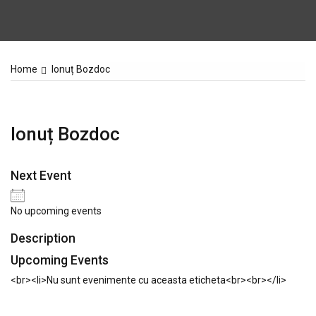
Home
Ionuț Bozdoc
Ionuț Bozdoc
Next Event
No upcoming events
Description
Upcoming Events
<br><li>Nu sunt evenimente cu aceasta eticheta<br><br></li>