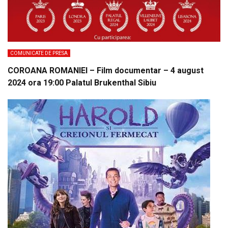
COMUNICATE DE PRESA
COROANA ROMANIEI – Film documentar – 4 august
2024 ora 19:00 Palatul Brukenthal Sibiu