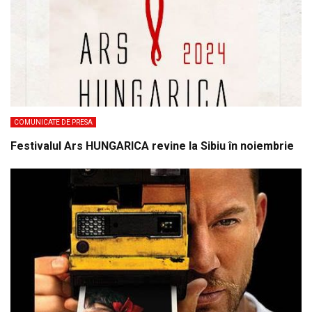
COMUNICATE DE PRESA
Festivalul Ars HUNGARICA revine la Sibiu în noiembrie