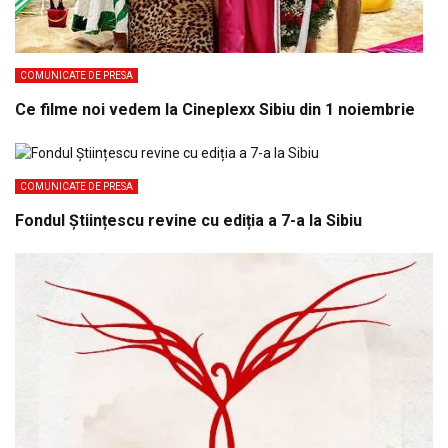
COMUNICATE DE PRESA
Ce filme noi vedem la Cineplexx Sibiu din 1 noiembrie
COMUNICATE DE PRESA
Fondul Științescu revine cu ediția a 7-a la Sibiu