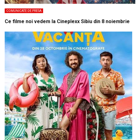
COMUNICATE DE PRESA
Ce filme noi vedem la Cineplexx Sibiu din 8 noiembrie