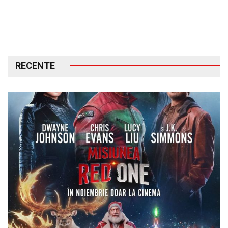
RECENTE