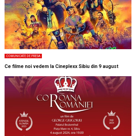
COMUNICATE DE PRESA
Ce filme noi vedem la Cineplexx Sibiu din 9 august