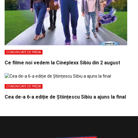
COMUNICATE DE PRESA
Ce filme noi vedem la Cineplexx Sibiu din 2 august
COMUNICATE DE PRESA
Cea de-a 6-a ediție de Științescu Sibiu a ajuns la final