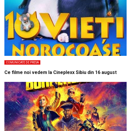
COMUNICATE DE PRESA
Ce filme noi vedem la Cineplexx Sibiu din 16 august