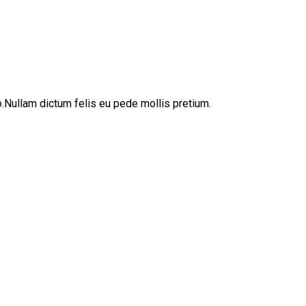
sto.Nullam dictum felis eu pede mollis pretium.