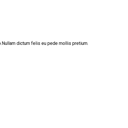
sto.Nullam dictum felis eu pede mollis pretium.