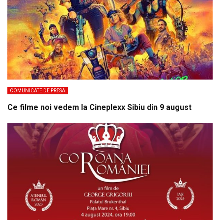
COMUNICATE DE PRESA
Ce filme noi vedem la Cineplexx Sibiu din 9 august