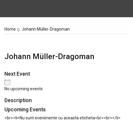
Home
Johann Müller-Dragoman
Johann Müller-Dragoman
Next Event
No upcoming events
Description
Upcoming Events
<br><li>Nu sunt evenimente cu aceasta eticheta<br><br></li>