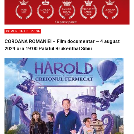
COMUNICATE DE PRESA
COROANA ROMANIEI – Film documentar – 4 august
2024 ora 19:00 Palatul Brukenthal Sibiu