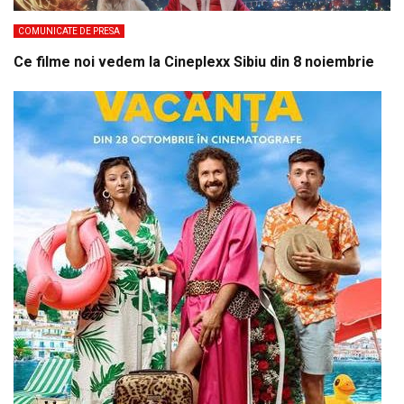
COMUNICATE DE PRESA
Ce filme noi vedem la Cineplexx Sibiu din 8 noiembrie