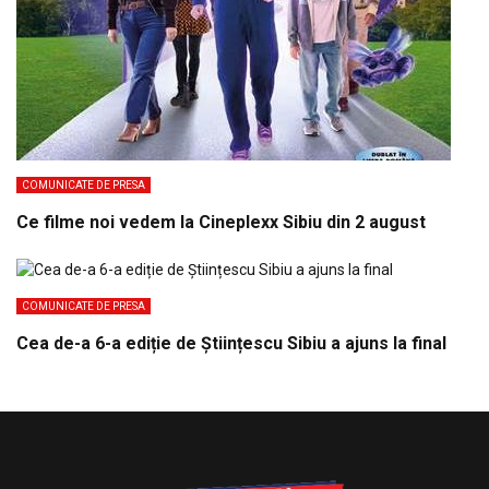
COMUNICATE DE PRESA
Ce filme noi vedem la Cineplexx Sibiu din 2 august
COMUNICATE DE PRESA
Cea de-a 6-a ediție de Științescu Sibiu a ajuns la final