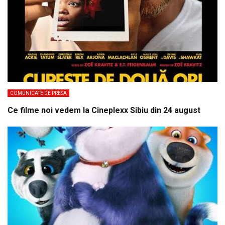
COMUNICATE DE PRESA
Ce filme noi vedem la Cineplexx Sibiu din 24 august