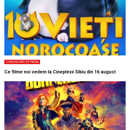
COMUNICATE DE PRESA
Ce filme noi vedem la Cineplexx Sibiu din 16 august