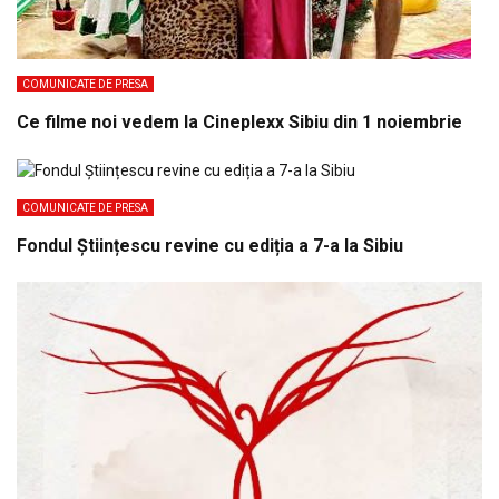
COMUNICATE DE PRESA
Ce filme noi vedem la Cineplexx Sibiu din 1 noiembrie
COMUNICATE DE PRESA
Fondul Științescu revine cu ediția a 7-a la Sibiu