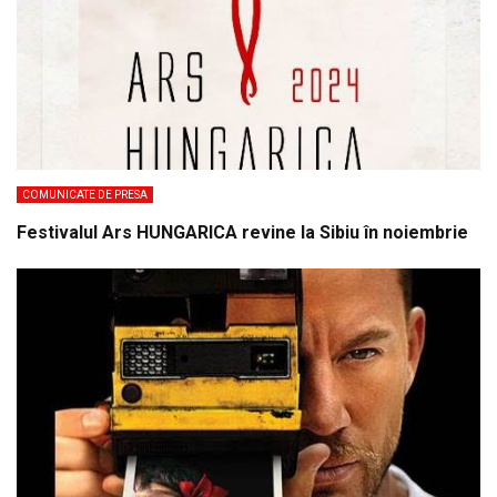
COMUNICATE DE PRESA
Festivalul Ars HUNGARICA revine la Sibiu în noiembrie