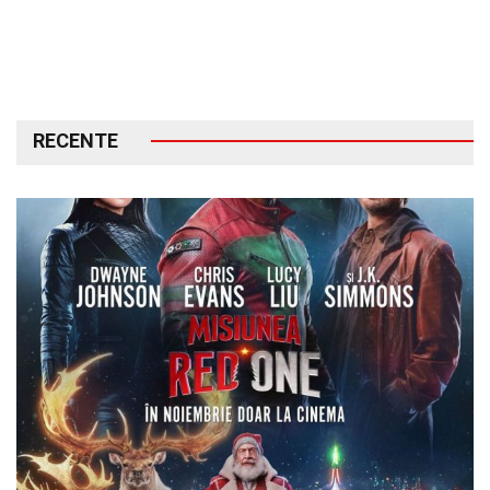
RECENTE