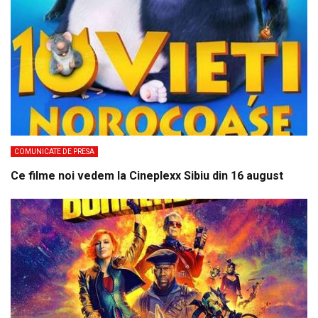
COMUNICATE DE PRESA
Ce filme noi vedem la Cineplexx Sibiu din 16 august