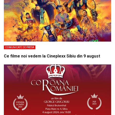
COMUNICATE DE PRESA
Ce filme noi vedem la Cineplexx Sibiu din 9 august