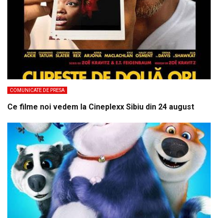
COMUNICATE DE PRESA
Ce filme noi vedem la Cineplexx Sibiu din 24 august