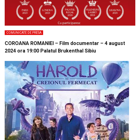
COMUNICATE DE PRESA
COROANA ROMANIEI – Film documentar – 4 august
2024 ora 19:00 Palatul Brukenthal Sibiu