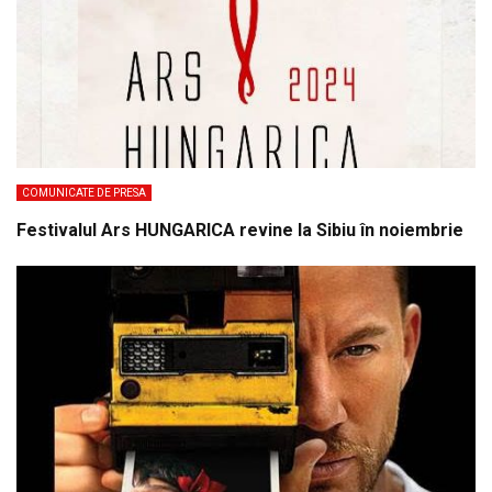
COMUNICATE DE PRESA
Festivalul Ars HUNGARICA revine la Sibiu în noiembrie