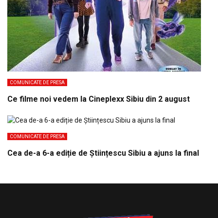
COMUNICATE DE PRESA
Ce filme noi vedem la Cineplexx Sibiu din 2 august
COMUNICATE DE PRESA
Cea de-a 6-a ediție de Științescu Sibiu a ajuns la final