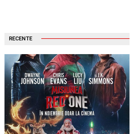
RECENTE