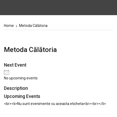
Home
Metoda Călătoria
Metoda Călătoria
Next Event
No upcoming events
Description
Upcoming Events
<br><li>Nu sunt evenimente cu aceasta eticheta<br><br></li>