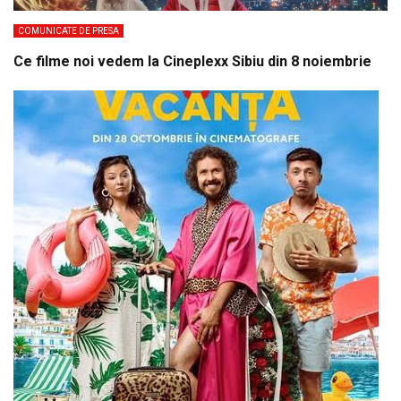
COMUNICATE DE PRESA
Ce filme noi vedem la Cineplexx Sibiu din 8 noiembrie