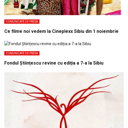
COMUNICATE DE PRESA
Ce filme noi vedem la Cineplexx Sibiu din 1 noiembrie
COMUNICATE DE PRESA
Fondul Științescu revine cu ediția a 7-a la Sibiu