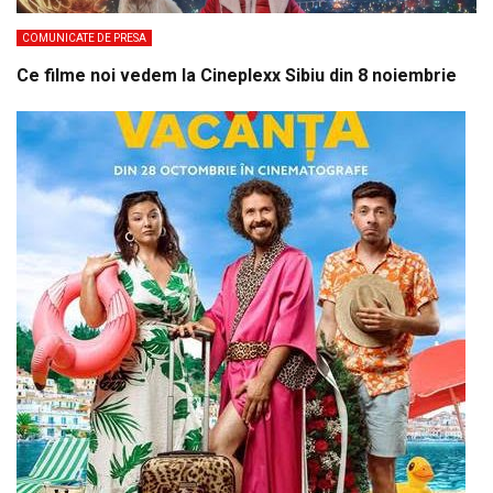
COMUNICATE DE PRESA
Ce filme noi vedem la Cineplexx Sibiu din 8 noiembrie