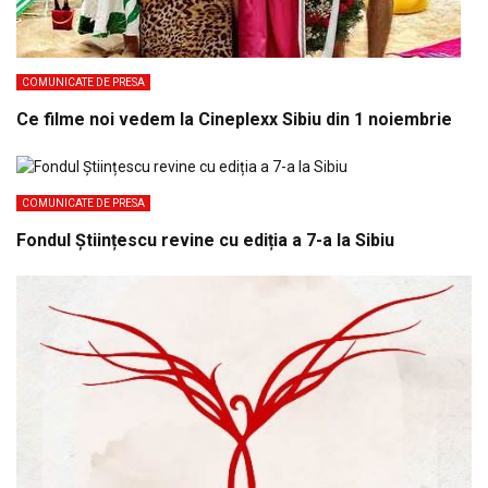
COMUNICATE DE PRESA
Ce filme noi vedem la Cineplexx Sibiu din 1 noiembrie
COMUNICATE DE PRESA
Fondul Științescu revine cu ediția a 7-a la Sibiu