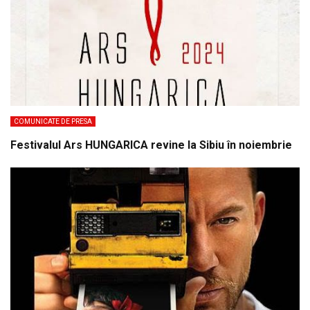
COMUNICATE DE PRESA
Festivalul Ars HUNGARICA revine la Sibiu în noiembrie