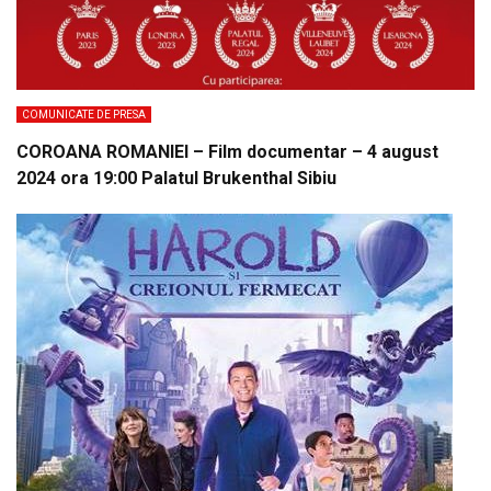
COMUNICATE DE PRESA
COROANA ROMANIEI – Film documentar – 4 august
2024 ora 19:00 Palatul Brukenthal Sibiu