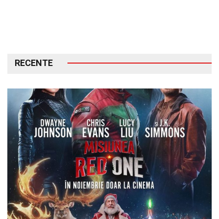
RECENTE