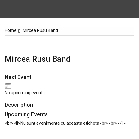
Home
Mircea Rusu Band
Mircea Rusu Band
Next Event
No upcoming events
Description
Upcoming Events
<br><li>Nu sunt evenimente cu aceasta eticheta<br><br></li>