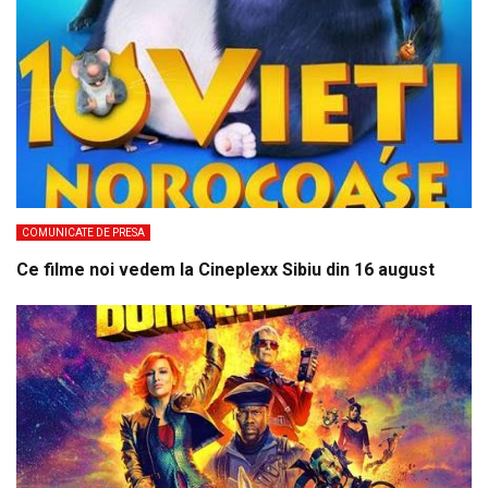
COMUNICATE DE PRESA
Ce filme noi vedem la Cineplexx Sibiu din 16 august