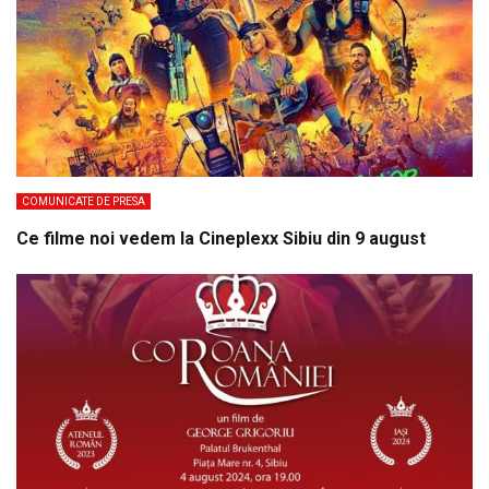
COMUNICATE DE PRESA
Ce filme noi vedem la Cineplexx Sibiu din 9 august