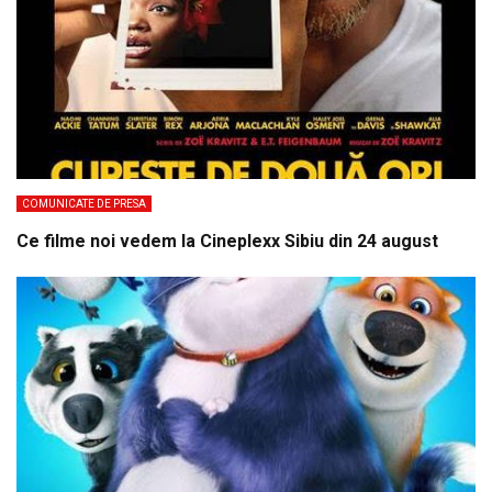
COMUNICATE DE PRESA
Ce filme noi vedem la Cineplexx Sibiu din 24 august