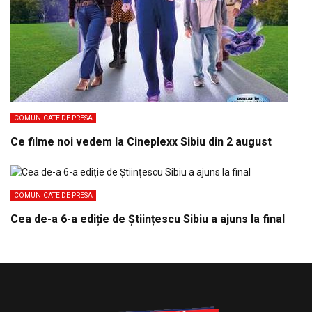
COMUNICATE DE PRESA
Ce filme noi vedem la Cineplexx Sibiu din 2 august
COMUNICATE DE PRESA
Cea de-a 6-a ediție de Științescu Sibiu a ajuns la final