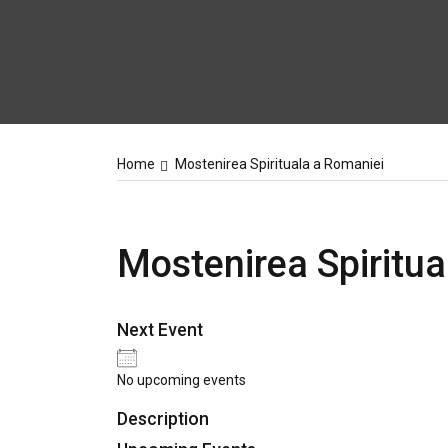
Home
Mostenirea Spirituala a Romaniei
Mostenirea Spiritua
Next Event
No upcoming events
Description