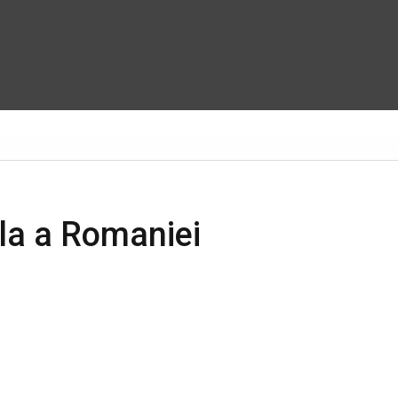
la a Romaniei