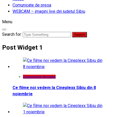
Comunicate de presa
WEBCAM – imagini live din judetul Sibiu
Menu
Search for:
Post Widget 1
Comunicate de presa
Ce filme noi vedem la Cineplexx Sibiu din 8
noiembrie