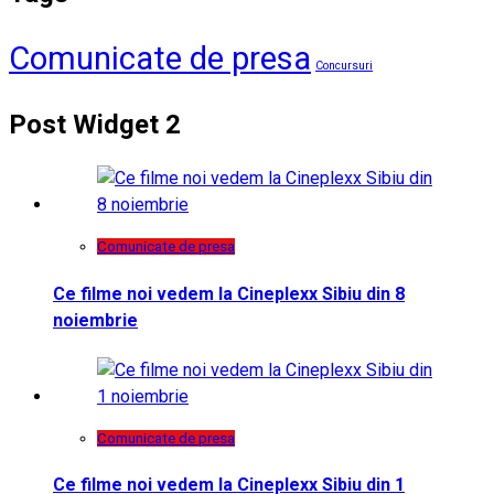
Comunicate de presa
Concursuri
Post Widget 2
Comunicate de presa
Ce filme noi vedem la Cineplexx Sibiu din 8
noiembrie
Comunicate de presa
Ce filme noi vedem la Cineplexx Sibiu din 1