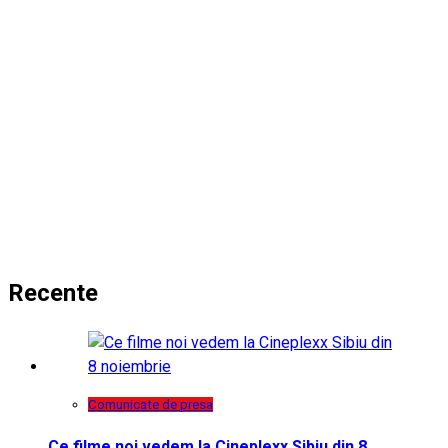
Recente
Comunicate de presa
Ce filme noi vedem la Cineplexx Sibiu din 8