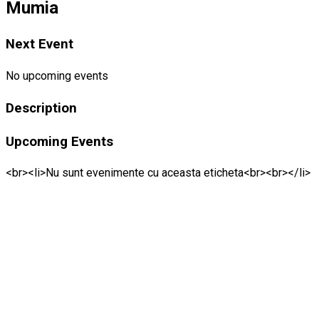
Mumia
Next Event
No upcoming events
Description
Upcoming Events
<br><li>Nu sunt evenimente cu aceasta eticheta<br><br></li>