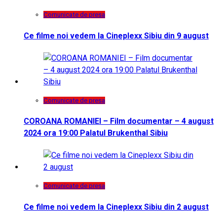
Comunicate de presa
Ce filme noi vedem la Cineplexx Sibiu din 9 august
Comunicate de presa
COROANA ROMANIEI – Film documentar – 4 august
2024 ora 19:00 Palatul Brukenthal Sibiu
Comunicate de presa
Ce filme noi vedem la Cineplexx Sibiu din 2 august