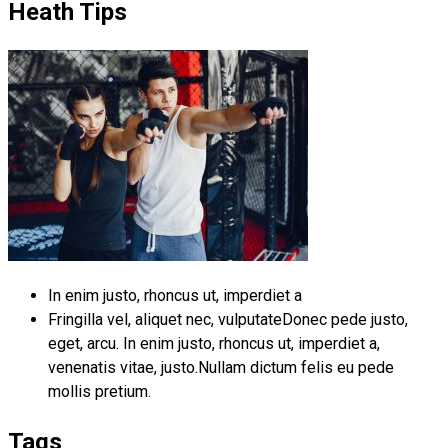
Heath Tips
In enim justo, rhoncus ut, imperdiet a
Fringilla vel, aliquet nec, vulputateDonec pede justo,
eget, arcu. In enim justo, rhoncus ut, imperdiet a,
venenatis vitae, justo.Nullam dictum felis eu pede
mollis pretium.
Tags