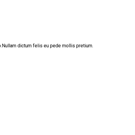
sto.Nullam dictum felis eu pede mollis pretium.