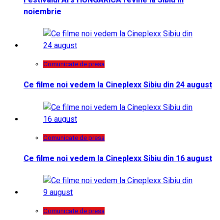
noiembrie
Comunicate de presa
Ce filme noi vedem la Cineplexx Sibiu din 24 august
Comunicate de presa
Ce filme noi vedem la Cineplexx Sibiu din 16 august
Comunicate de presa