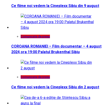
Ce filme noi vedem la Cineplexx Sibiu din 9 august
Comunicate de presa
COROANA ROMANIEI – Film documentar – 4 august
2024 ora 19:00 Palatul Brukenthal Sibiu
Comunicate de presa
Ce filme noi vedem la Cineplexx Sibiu din 2 august