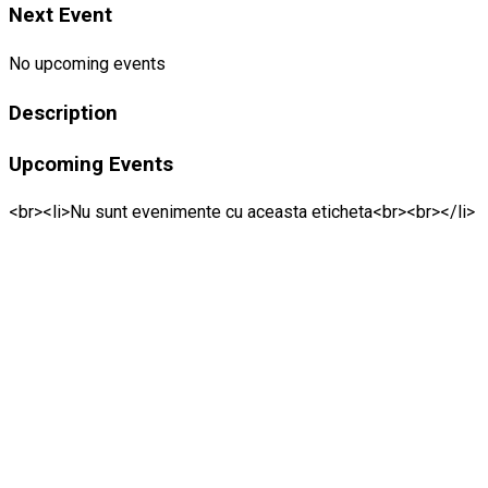
Next Event
No upcoming events
Description
Upcoming Events
<br><li>Nu sunt evenimente cu aceasta eticheta<br><br></li>