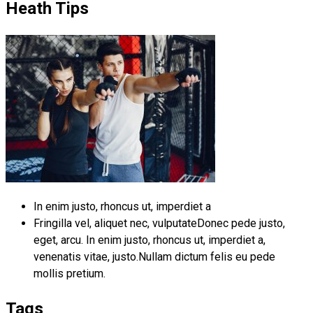
Heath Tips
In enim justo, rhoncus ut, imperdiet a
Fringilla vel, aliquet nec, vulputateDonec pede justo,
eget, arcu. In enim justo, rhoncus ut, imperdiet a,
venenatis vitae, justo.Nullam dictum felis eu pede
mollis pretium.
Tags