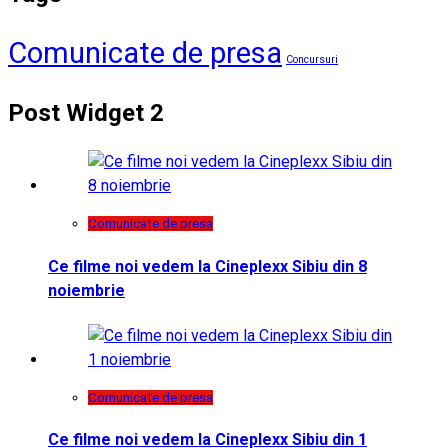
Comunicate de presa
Concursuri
Post Widget 2
Comunicate de presa
Ce filme noi vedem la Cineplexx Sibiu din 8
noiembrie
Comunicate de presa
Ce filme noi vedem la Cineplexx Sibiu din 1