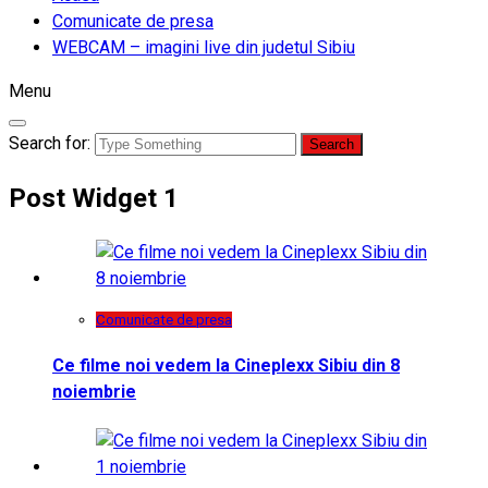
Comunicate de presa
WEBCAM – imagini live din judetul Sibiu
Menu
Search for:
Post Widget 1
Comunicate de presa
Ce filme noi vedem la Cineplexx Sibiu din 8
noiembrie