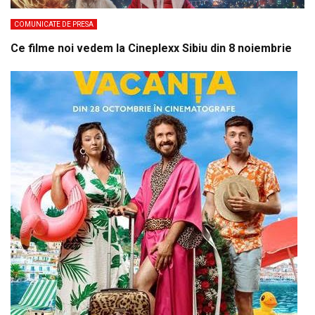
COMUNICATE DE PRESA
Ce filme noi vedem la Cineplexx Sibiu din 8 noiembrie