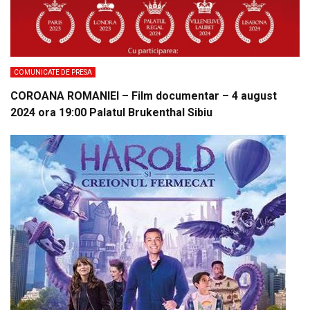
COMUNICATE DE PRESA
COROANA ROMANIEI – Film documentar – 4 august
2024 ora 19:00 Palatul Brukenthal Sibiu