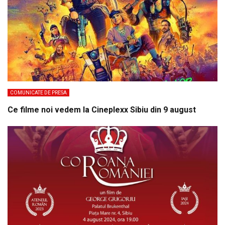
COMUNICATE DE PRESA
Ce filme noi vedem la Cineplexx Sibiu din 9 august