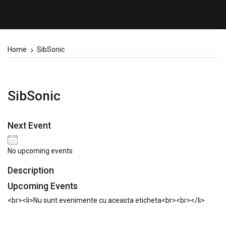
Home
SibSonic
SibSonic
Next Event
No upcoming events
Description
Upcoming Events
<br><li>Nu sunt evenimente cu aceasta eticheta<br><br></li>