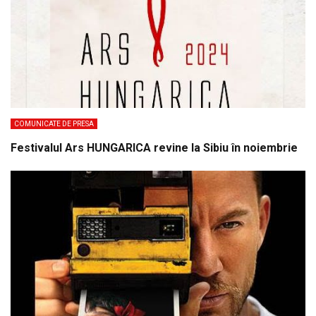
COMUNICATE DE PRESA
Festivalul Ars HUNGARICA revine la Sibiu în noiembrie