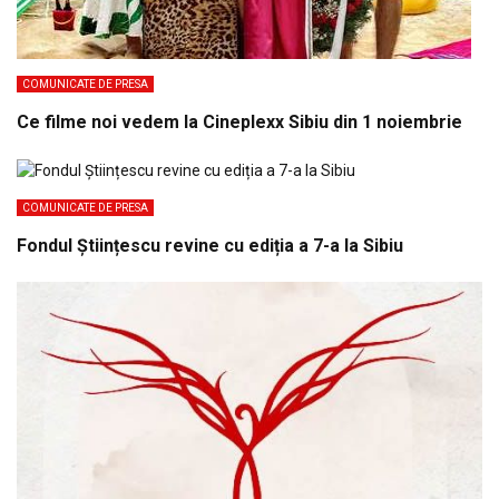
COMUNICATE DE PRESA
Ce filme noi vedem la Cineplexx Sibiu din 1 noiembrie
COMUNICATE DE PRESA
Fondul Științescu revine cu ediția a 7-a la Sibiu