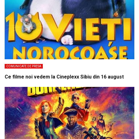
COMUNICATE DE PRESA
Ce filme noi vedem la Cineplexx Sibiu din 16 august