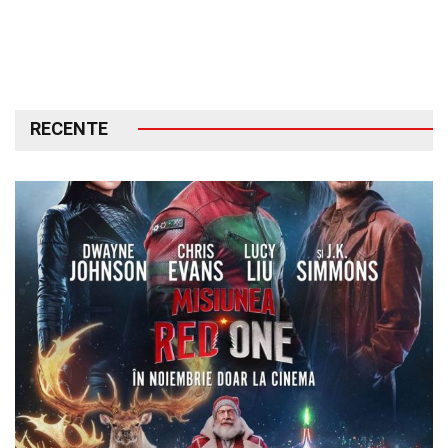
RECENTE