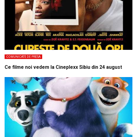
COMUNICATE DE PRESA
Ce filme noi vedem la Cineplexx Sibiu din 24 august