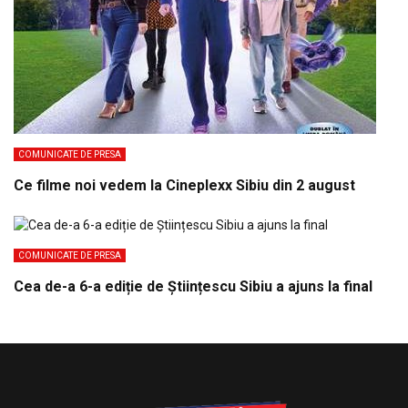
COMUNICATE DE PRESA
Ce filme noi vedem la Cineplexx Sibiu din 2 august
COMUNICATE DE PRESA
Cea de-a 6-a ediție de Științescu Sibiu a ajuns la final