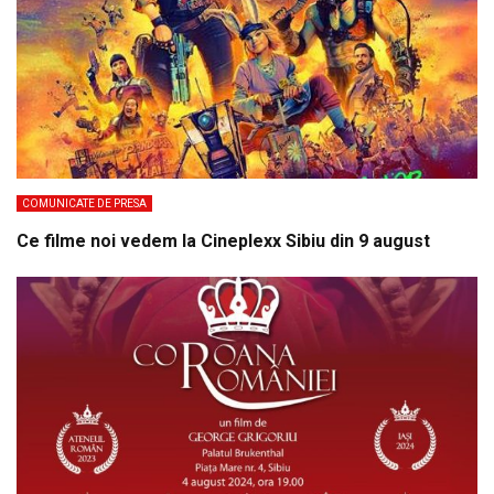
COMUNICATE DE PRESA
Ce filme noi vedem la Cineplexx Sibiu din 9 august