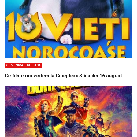
COMUNICATE DE PRESA
Ce filme noi vedem la Cineplexx Sibiu din 16 august