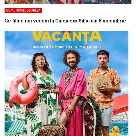
COMUNICATE DE PRESA
Ce filme noi vedem la Cineplexx Sibiu din 8 noiembrie