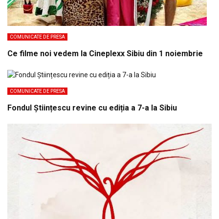
COMUNICATE DE PRESA
Ce filme noi vedem la Cineplexx Sibiu din 1 noiembrie
COMUNICATE DE PRESA
Fondul Științescu revine cu ediția a 7-a la Sibiu