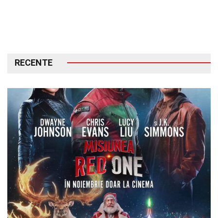
RECENTE