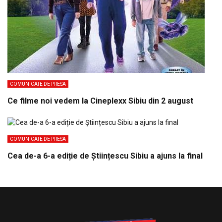
COMUNICATE DE PRESA
Ce filme noi vedem la Cineplexx Sibiu din 2 august
COMUNICATE DE PRESA
Cea de-a 6-a ediție de Științescu Sibiu a ajuns la final