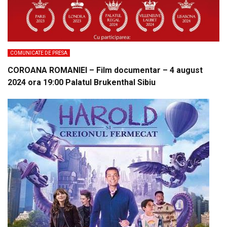
COMUNICATE DE PRESA
COROANA ROMANIEI – Film documentar – 4 august
2024 ora 19:00 Palatul Brukenthal Sibiu