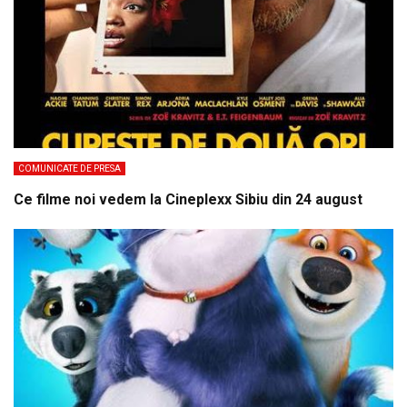
COMUNICATE DE PRESA
Ce filme noi vedem la Cineplexx Sibiu din 24 august