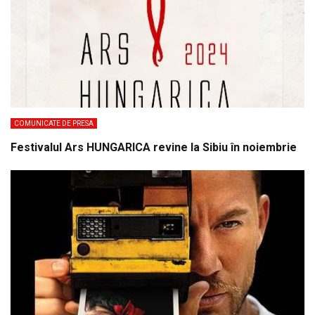
COMUNICATE DE PRESA
Festivalul Ars HUNGARICA revine la Sibiu în noiembrie