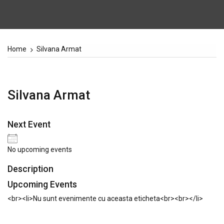
Home
Silvana Armat
Silvana Armat
Next Event
No upcoming events
Description
Upcoming Events
<br><li>Nu sunt evenimente cu aceasta eticheta<br><br></li>