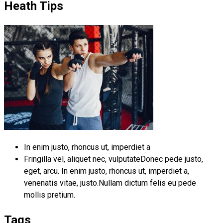
Heath Tips
In enim justo, rhoncus ut, imperdiet a
Fringilla vel, aliquet nec, vulputateDonec pede justo,
eget, arcu. In enim justo, rhoncus ut, imperdiet a,
venenatis vitae, justo.Nullam dictum felis eu pede
mollis pretium.
Tags