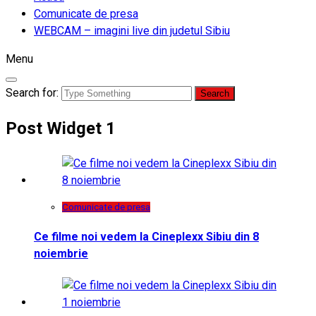
Comunicate de presa
WEBCAM – imagini live din judetul Sibiu
Menu
Search for:
Post Widget 1
Comunicate de presa
Ce filme noi vedem la Cineplexx Sibiu din 8
noiembrie