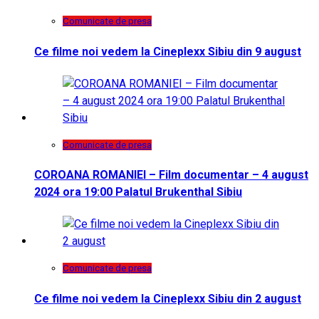
Comunicate de presa
Ce filme noi vedem la Cineplexx Sibiu din 9 august
Comunicate de presa
COROANA ROMANIEI – Film documentar – 4 august
2024 ora 19:00 Palatul Brukenthal Sibiu
Comunicate de presa
Ce filme noi vedem la Cineplexx Sibiu din 2 august