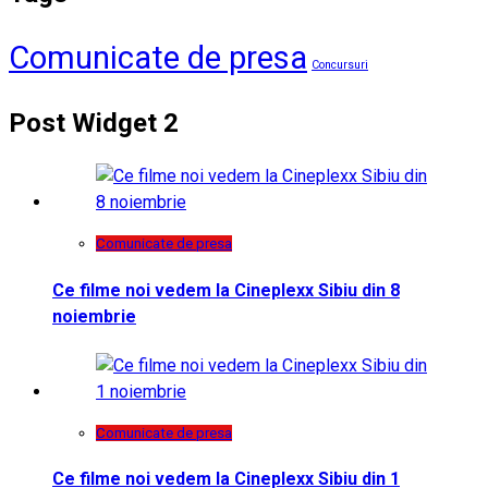
Comunicate de presa
Concursuri
Post Widget 2
Comunicate de presa
Ce filme noi vedem la Cineplexx Sibiu din 8
noiembrie
Comunicate de presa
Ce filme noi vedem la Cineplexx Sibiu din 1