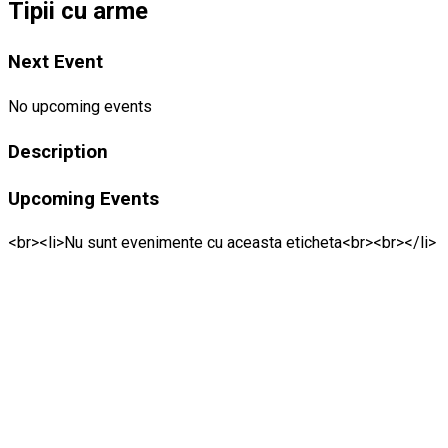
Tipii cu arme
Next Event
No upcoming events
Description
Upcoming Events
<br><li>Nu sunt evenimente cu aceasta eticheta<br><br></li>