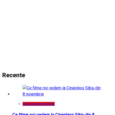
Recente
Comunicate de presa
Ce filme noi vedem la Cineplexx Sibiu din 8