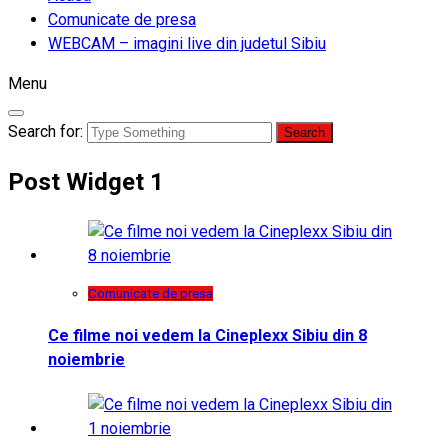
Comunicate de presa
WEBCAM – imagini live din judetul Sibiu
Menu
Search for:
Post Widget 1
Comunicate de presa
Ce filme noi vedem la Cineplexx Sibiu din 8
noiembrie