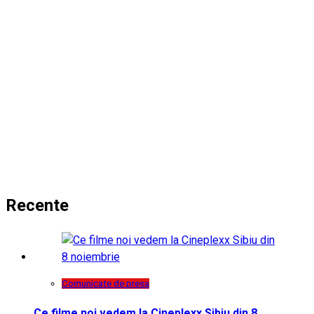
Recente
Comunicate de presa
Ce filme noi vedem la Cineplexx Sibiu din 8