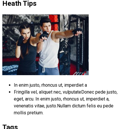
Heath Tips
In enim justo, rhoncus ut, imperdiet a
Fringilla vel, aliquet nec, vulputateDonec pede justo,
eget, arcu. In enim justo, rhoncus ut, imperdiet a,
venenatis vitae, justo.Nullam dictum felis eu pede
mollis pretium.
Tags