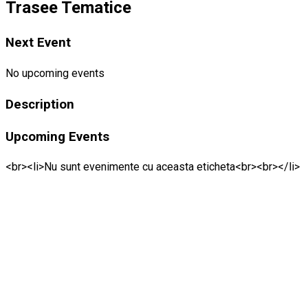
Trasee Tematice
Next Event
No upcoming events
Description
Upcoming Events
<br><li>Nu sunt evenimente cu aceasta eticheta<br><br></li>