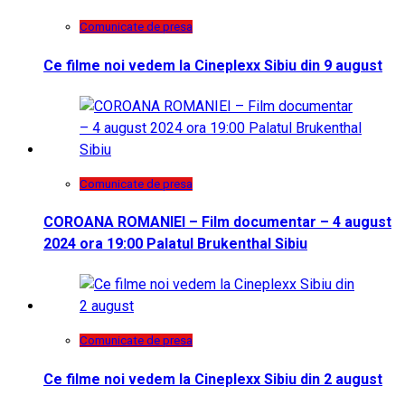
Comunicate de presa
Ce filme noi vedem la Cineplexx Sibiu din 9 august
Comunicate de presa
COROANA ROMANIEI – Film documentar – 4 august
2024 ora 19:00 Palatul Brukenthal Sibiu
Comunicate de presa
Ce filme noi vedem la Cineplexx Sibiu din 2 august