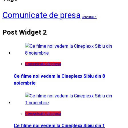
Comunicate de presa
Concursuri
Post Widget 2
Comunicate de presa
Ce filme noi vedem la Cineplexx Sibiu din 8
noiembrie
Comunicate de presa
Ce filme noi vedem la Cineplexx Sibiu din 1