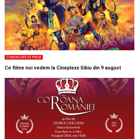
COMUNICATE DE PRESA
Ce filme noi vedem la Cineplexx Sibiu din 9 august