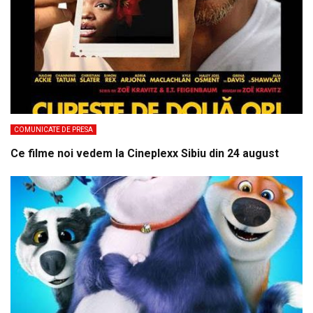
COMUNICATE DE PRESA
Ce filme noi vedem la Cineplexx Sibiu din 24 august