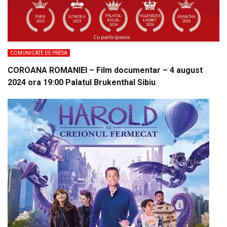
COMUNICATE DE PRESA
COROANA ROMANIEI – Film documentar – 4 august
2024 ora 19:00 Palatul Brukenthal Sibiu