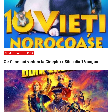
COMUNICATE DE PRESA
Ce filme noi vedem la Cineplexx Sibiu din 16 august