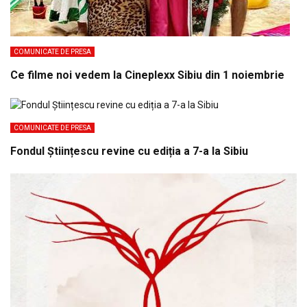
COMUNICATE DE PRESA
Ce filme noi vedem la Cineplexx Sibiu din 1 noiembrie
COMUNICATE DE PRESA
Fondul Științescu revine cu ediția a 7-a la Sibiu