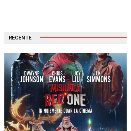
RECENTE