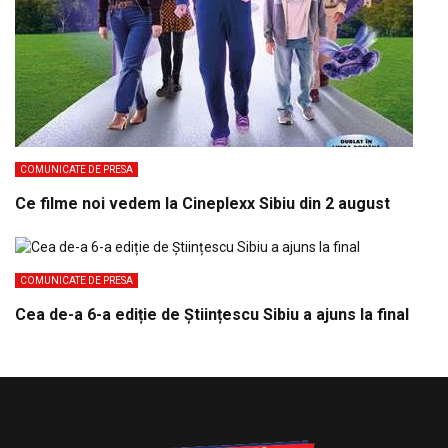
COMUNICATE DE PRESA
Ce filme noi vedem la Cineplexx Sibiu din 2 august
COMUNICATE DE PRESA
Cea de-a 6-a ediție de Științescu Sibiu a ajuns la final