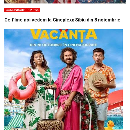
COMUNICATE DE PRESA
Ce filme noi vedem la Cineplexx Sibiu din 8 noiembrie