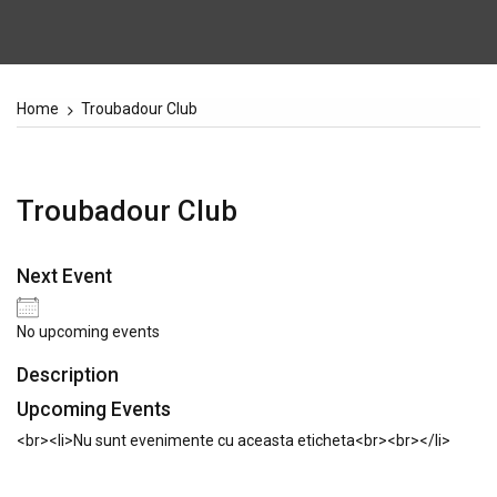
Home
Troubadour Club
Troubadour Club
Next Event
No upcoming events
Description
Upcoming Events
<br><li>Nu sunt evenimente cu aceasta eticheta<br><br></li>