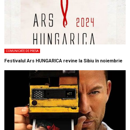
COMUNICATE DE PRESA
Festivalul Ars HUNGARICA revine la Sibiu în noiembrie