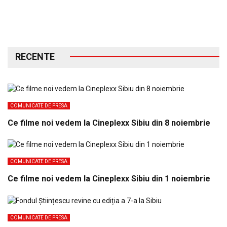
RECENTE
COMUNICATE DE PRESA
Ce filme noi vedem la Cineplexx Sibiu din 8 noiembrie
COMUNICATE DE PRESA
Ce filme noi vedem la Cineplexx Sibiu din 1 noiembrie
COMUNICATE DE PRESA