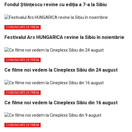
Fondul Științescu revine cu ediția a 7-a la Sibiu
COMUNICATE DE PRESA
Festivalul Ars HUNGARICA revine la Sibiu în noiembrie
COMUNICATE DE PRESA
Ce filme noi vedem la Cineplexx Sibiu din 24 august
COMUNICATE DE PRESA
Ce filme noi vedem la Cineplexx Sibiu din 16 august
COMUNICATE DE PRESA