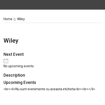
Home
Wiley
Wiley
Next Event
No upcoming events
Description
Upcoming Events
<br><li>Nu sunt evenimente cu aceasta eticheta<br><br></li>