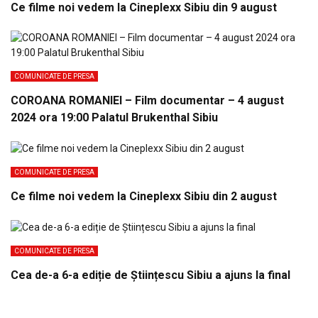
Ce filme noi vedem la Cineplexx Sibiu din 9 august
COMUNICATE DE PRESA
COROANA ROMANIEI – Film documentar – 4 august
2024 ora 19:00 Palatul Brukenthal Sibiu
COMUNICATE DE PRESA
Ce filme noi vedem la Cineplexx Sibiu din 2 august
COMUNICATE DE PRESA
Cea de-a 6-a ediție de Științescu Sibiu a ajuns la final