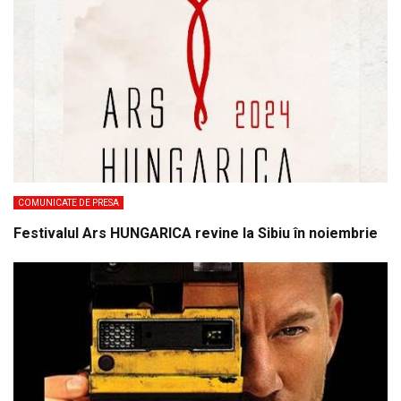
COMUNICATE DE PRESA
Festivalul Ars HUNGARICA revine la Sibiu în noiembrie