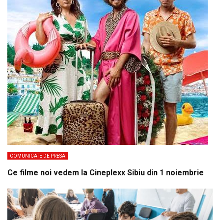
COMUNICATE DE PRESA
Ce filme noi vedem la Cineplexx Sibiu din 1 noiembrie