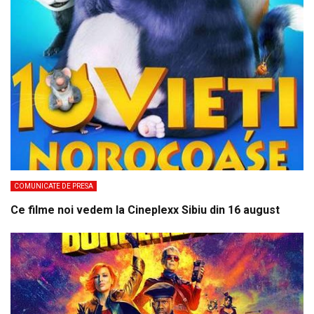
COMUNICATE DE PRESA
Ce filme noi vedem la Cineplexx Sibiu din 16 august