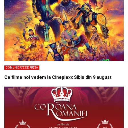
COMUNICATE DE PRESA
Ce filme noi vedem la Cineplexx Sibiu din 9 august