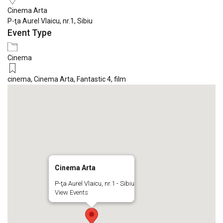
Cinema Arta
P-ţa Aurel Vlaicu, nr.1, Sibiu
Event Type
Cinema
cinema
,
Cinema Arta
,
Fantastic 4
,
film
Cinema Arta
P-ţa Aurel Vlaicu, nr.1 - Sibiu
View Events