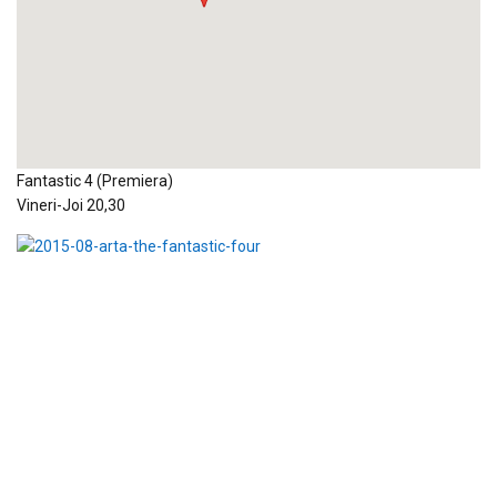
Fantastic 4 (Premiera)
Vineri-Joi 20,30