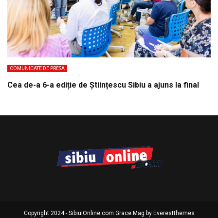
COMUNICATE DE PRESA
Cea de-a 6-a ediție de Științescu Sibiu a ajuns la final
Copyright 2024 - SibiuiOnline.com Grace Mag by
Everestthemes