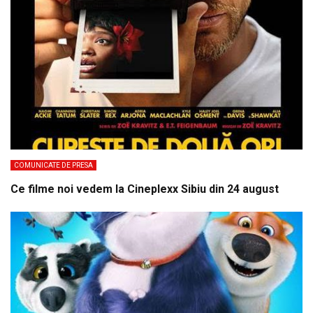
COMUNICATE DE PRESA
Ce filme noi vedem la Cineplexx Sibiu din 24 august