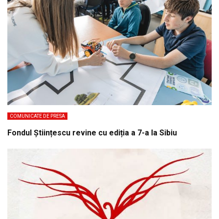
COMUNICATE DE PRESA
Fondul Științescu revine cu ediția a 7-a la Sibiu