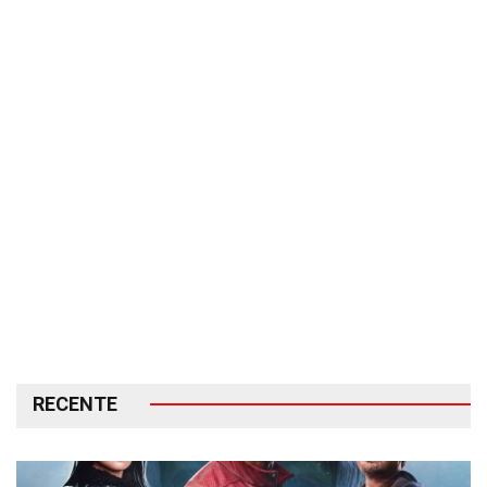
RECENTE