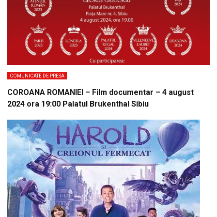
COMUNICATE DE PRESA
COROANA ROMANIEI – Film documentar – 4 august
2024 ora 19:00 Palatul Brukenthal Sibiu