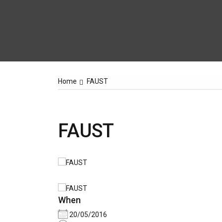
Home
FAUST
FAUST
When
20/05/2016