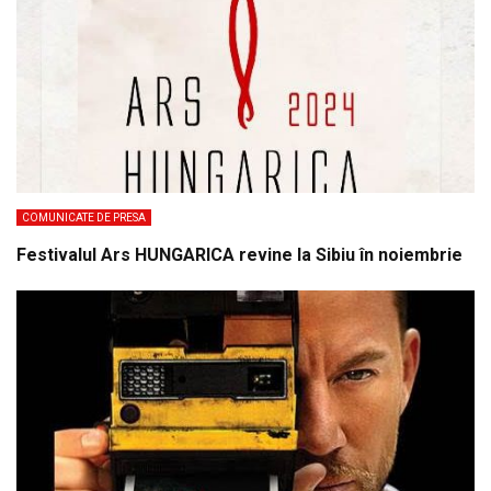
COMUNICATE DE PRESA
Festivalul Ars HUNGARICA revine la Sibiu în noiembrie