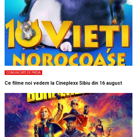
COMUNICATE DE PRESA
Ce filme noi vedem la Cineplexx Sibiu din 16 august