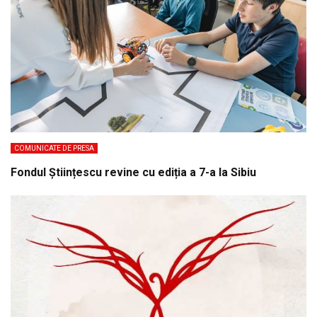
COMUNICATE DE PRESA
Fondul Științescu revine cu ediția a 7-a la Sibiu