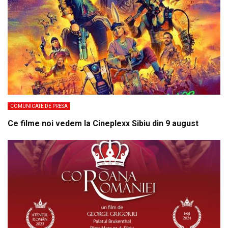
COMUNICATE DE PRESA
Ce filme noi vedem la Cineplexx Sibiu din 9 august