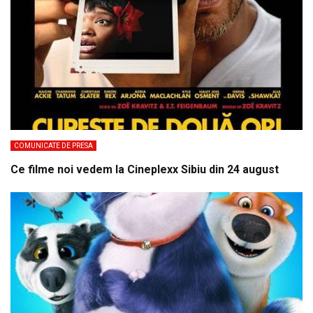
COMUNICATE DE PRESA
Ce filme noi vedem la Cineplexx Sibiu din 24 august