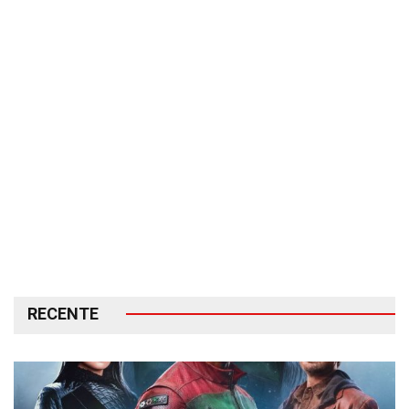
RECENTE