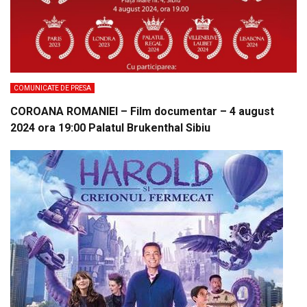
COMUNICATE DE PRESA
COROANA ROMANIEI – Film documentar – 4 august
2024 ora 19:00 Palatul Brukenthal Sibiu