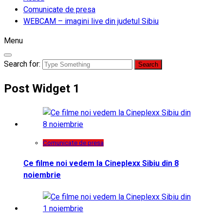
Comunicate de presa
WEBCAM – imagini live din judetul Sibiu
Menu
Search for:
Post Widget 1
Comunicate de presa
Ce filme noi vedem la Cineplexx Sibiu din 8
noiembrie