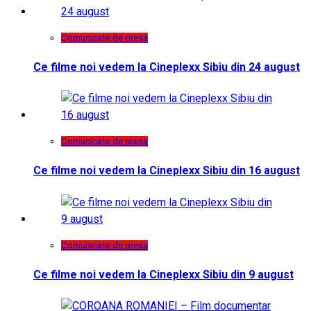
Comunicate de presa
Ce filme noi vedem la Cineplexx Sibiu din 24 august
Comunicate de presa
Ce filme noi vedem la Cineplexx Sibiu din 16 august
Comunicate de presa
Ce filme noi vedem la Cineplexx Sibiu din 9 august