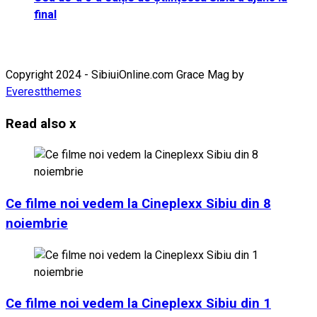
final
Copyright 2024 - SibiuiOnline.com Grace Mag by
Everestthemes
Read also
x
Ce filme noi vedem la Cineplexx Sibiu din 8
noiembrie
Ce filme noi vedem la Cineplexx Sibiu din 1