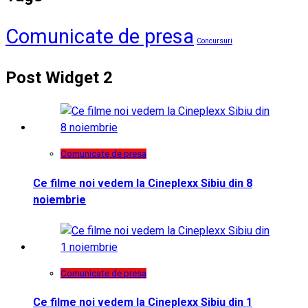
Comunicate de presa
Concursuri
Post Widget 2
Comunicate de presa
Ce filme noi vedem la Cineplexx Sibiu din 8
noiembrie
Comunicate de presa
Ce filme noi vedem la Cineplexx Sibiu din 1