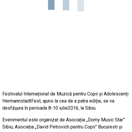
Festivalul Internațional de Muzică pentru Copii și Adolescenți
HermannstadtFest, ajuns la cea de a patra ediție, se va
desfășura în perioada 8-10 iulie2016, la Sibiu.
Evenimentul este organizat de Asociația „Domy Music Star”
Sibiu, Asociația „David Petrovich pentru Copii” Bucuresti și