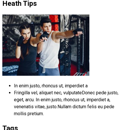
Heath Tips
In enim justo, rhoncus ut, imperdiet a
Fringilla vel, aliquet nec, vulputateDonec pede justo,
eget, arcu. In enim justo, rhoncus ut, imperdiet a,
venenatis vitae, justo.Nullam dictum felis eu pede
mollis pretium.
Tags