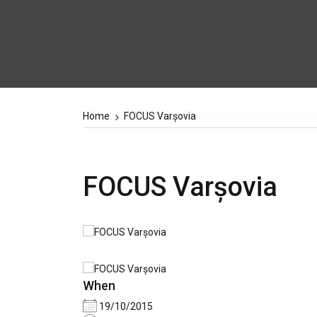
Home
FOCUS Varșovia
FOCUS Varșovia
When
19/10/2015