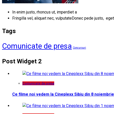
In enim justo, rhoncus ut, imperdiet a
Fringilla vel, aliquet nec, vulputateDonec pede justo, eget
Tags
Comunicate de presa
Concursuri
Post Widget 2
Comunicate de presa
Ce filme noi vedem la Cineplexx Sibiu din 8 noiembrie