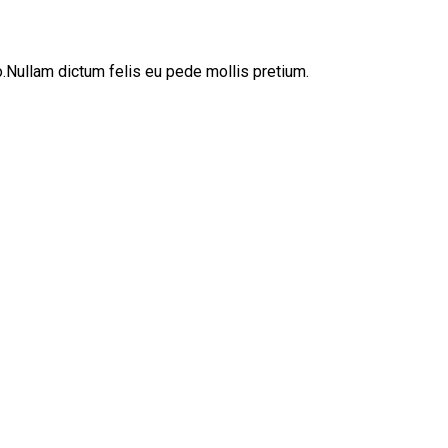
sto.Nullam dictum felis eu pede mollis pretium.