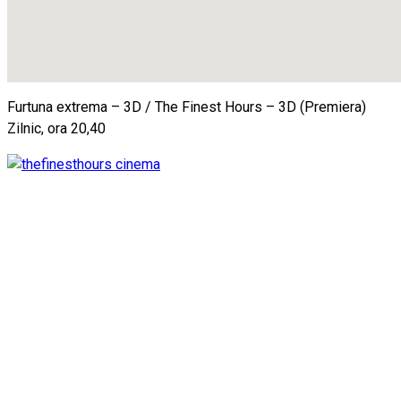
Furtuna extrema – 3D / The Finest Hours – 3D (Premiera)
Zilnic, ora 20,40