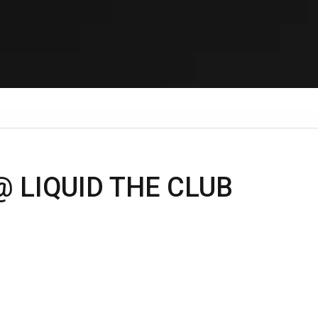
@ LIQUID THE CLUB