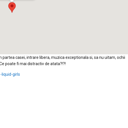
in partea casei, intrare libera, muzica exceptionala si, sa nu uitam, ochii
Ce poate fi mai distractiv de atata?!?!