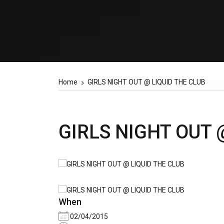
Home
GIRLS NIGHT OUT @ LIQUID THE CLUB
GIRLS NIGHT OUT 
When
02/04/2015