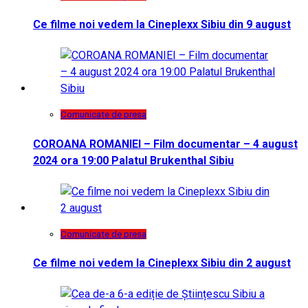
Ce filme noi vedem la Cineplexx Sibiu din 9 august
Comunicate de presa
COROANA ROMANIEI – Film documentar – 4 august
2024 ora 19:00 Palatul Brukenthal Sibiu
Comunicate de presa
Ce filme noi vedem la Cineplexx Sibiu din 2 august