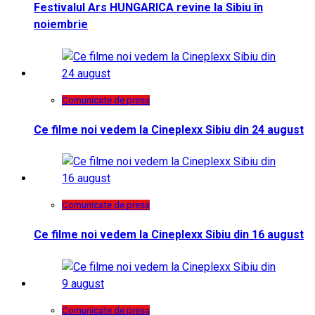
Festivalul Ars HUNGARICA revine la Sibiu în
noiembrie
Comunicate de presa
Ce filme noi vedem la Cineplexx Sibiu din 24 august
Comunicate de presa
Ce filme noi vedem la Cineplexx Sibiu din 16 august
Comunicate de presa