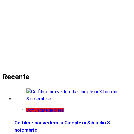
Recente
Comunicate de presa
Ce filme noi vedem la Cineplexx Sibiu din 8
noiembrie