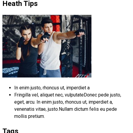
Heath Tips
In enim justo, rhoncus ut, imperdiet a
Fringilla vel, aliquet nec, vulputateDonec pede justo,
eget, arcu. In enim justo, rhoncus ut, imperdiet a,
venenatis vitae, justo.Nullam dictum felis eu pede
mollis pretium.
Tags