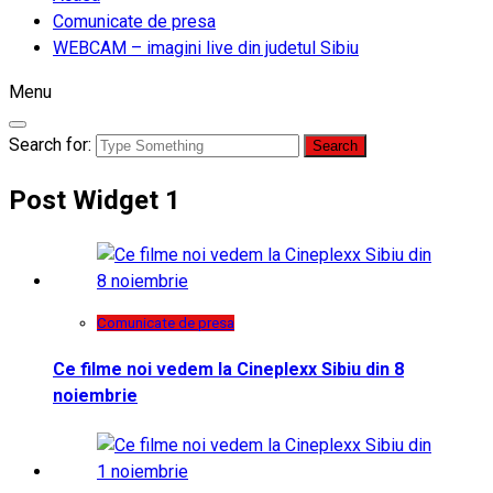
Comunicate de presa
WEBCAM – imagini live din judetul Sibiu
Menu
Search for:
Post Widget 1
Comunicate de presa
Ce filme noi vedem la Cineplexx Sibiu din 8
noiembrie