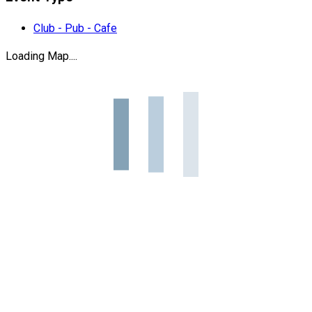
Club - Pub - Cafe
Loading Map....