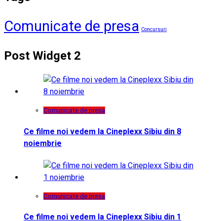
Comunicate de presa
Concursuri
Post Widget 2
Comunicate de presa
Ce filme noi vedem la Cineplexx Sibiu din 8
noiembrie
Comunicate de presa
Ce filme noi vedem la Cineplexx Sibiu din 1