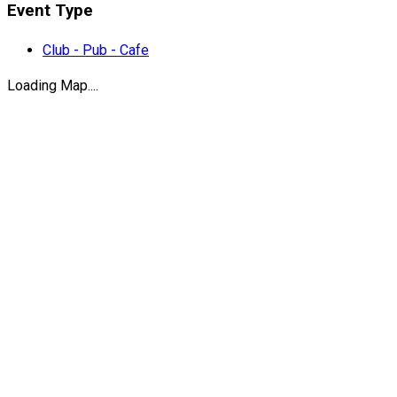
Event Type
Club - Pub - Cafe
Loading Map....