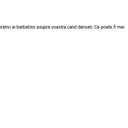
mirativi ai barbatilor asupra voastra cand dansati. Ce poate fi mai