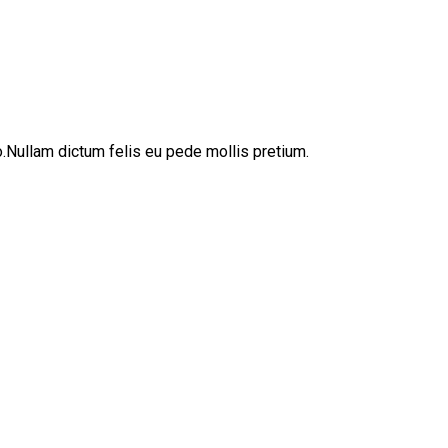
sto.Nullam dictum felis eu pede mollis pretium.