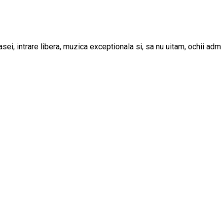
casei, intrare libera, muzica exceptionala si, sa nu uitam, ochii ad