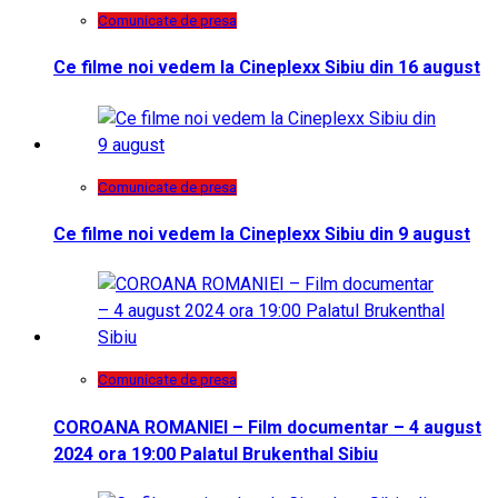
Comunicate de presa
Ce filme noi vedem la Cineplexx Sibiu din 16 august
Comunicate de presa
Ce filme noi vedem la Cineplexx Sibiu din 9 august
Comunicate de presa
COROANA ROMANIEI – Film documentar – 4 august
2024 ora 19:00 Palatul Brukenthal Sibiu