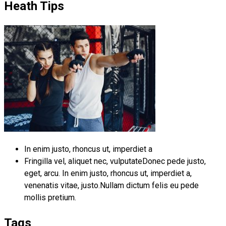
Heath Tips
In enim justo, rhoncus ut, imperdiet a
Fringilla vel, aliquet nec, vulputateDonec pede justo,
eget, arcu. In enim justo, rhoncus ut, imperdiet a,
venenatis vitae, justo.Nullam dictum felis eu pede
mollis pretium.
Tags