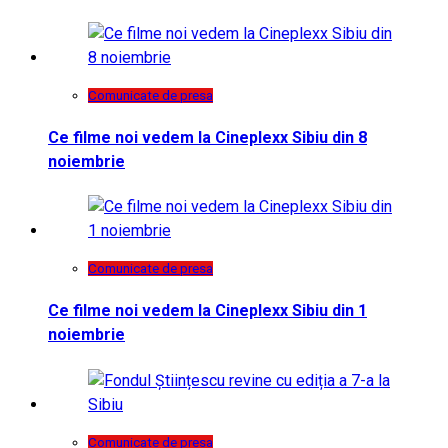
Comunicate de presa
Ce filme noi vedem la Cineplexx Sibiu din 8
noiembrie
Comunicate de presa
Ce filme noi vedem la Cineplexx Sibiu din 1
noiembrie
Comunicate de presa