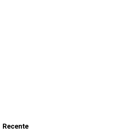
Recente