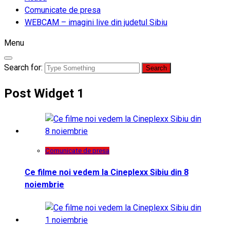
Comunicate de presa
WEBCAM – imagini live din judetul Sibiu
Menu
Search for:
Post Widget 1
Comunicate de presa
Ce filme noi vedem la Cineplexx Sibiu din 8
noiembrie