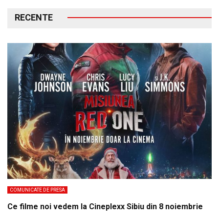
RECENTE
COMUNICATE DE PRESA
Ce filme noi vedem la Cineplexx Sibiu din 8 noiembrie