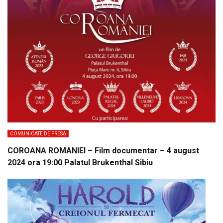
COMUNICATE DE PRESA
COROANA ROMANIEI – Film documentar – 4 august
2024 ora 19:00 Palatul Brukenthal Sibiu