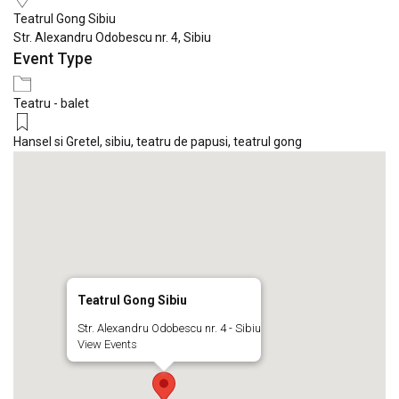
Teatrul Gong Sibiu
Str. Alexandru Odobescu nr. 4, Sibiu
Event Type
Teatru - balet
Hansel si Gretel
,
sibiu
,
teatru de papusi
,
teatrul gong
Teatrul Gong Sibiu
Str. Alexandru Odobescu nr. 4 - Sibiu
View Events