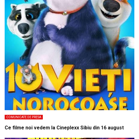
COMUNICATE DE PRESA
Ce filme noi vedem la Cineplexx Sibiu din 16 august