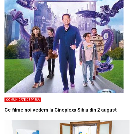
COMUNICATE DE PRESA
Ce filme noi vedem la Cineplexx Sibiu din 2 august