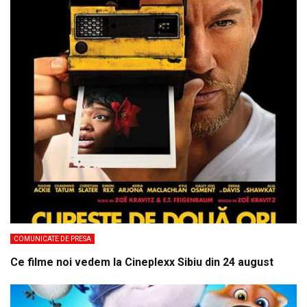
COMUNICATE DE PRESA
Ce filme noi vedem la Cineplexx Sibiu din 24 august