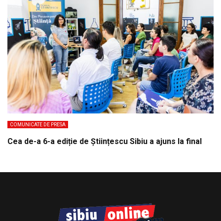
COMUNICATE DE PRESA
Cea de-a 6-a ediție de Științescu Sibiu a ajuns la final