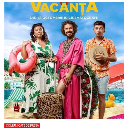
COMUNICATE DE PRESA