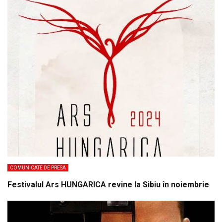
COMUNICATE DE PRESA
Festivalul Ars HUNGARICA revine la Sibiu în noiembrie