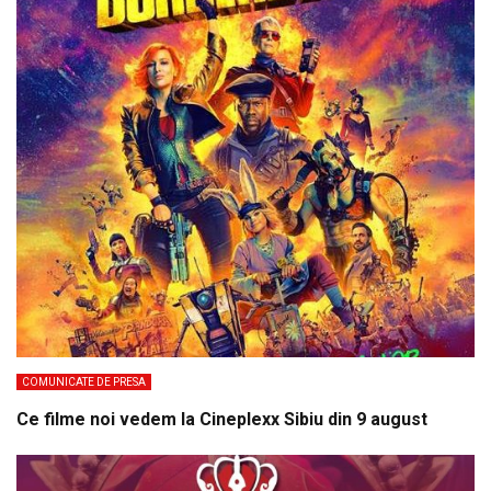
COMUNICATE DE PRESA
Ce filme noi vedem la Cineplexx Sibiu din 9 august