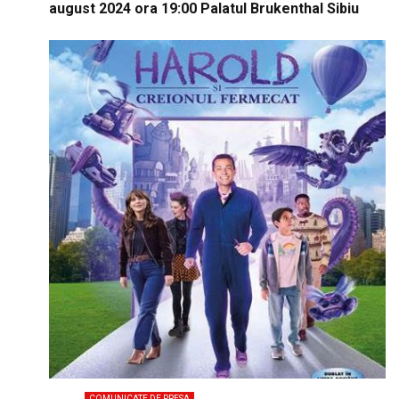
august 2024 ora 19:00 Palatul Brukenthal Sibiu
COMUNICATE DE PRESA