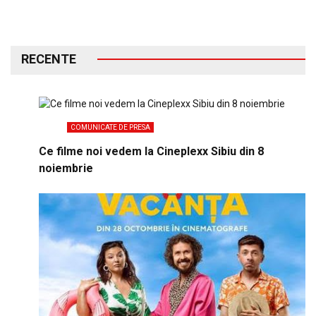
RECENTE
COMUNICATE DE PRESA
Ce filme noi vedem la Cineplexx Sibiu din 8
noiembrie