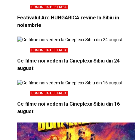
COMUNICATE DE PRESA
Festivalul Ars HUNGARICA revine la Sibiu în
noiembrie
COMUNICATE DE PRESA
Ce filme noi vedem la Cineplexx Sibiu din 24
august
COMUNICATE DE PRESA
Ce filme noi vedem la Cineplexx Sibiu din 16
august