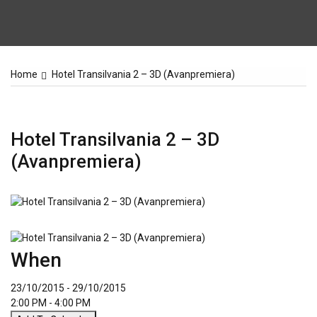
Home
Hotel Transilvania 2 – 3D (Avanpremiera)
Hotel Transilvania 2 – 3D
(Avanpremiera)
When
23/10/2015 - 29/10/2015
2:00 PM - 4:00 PM