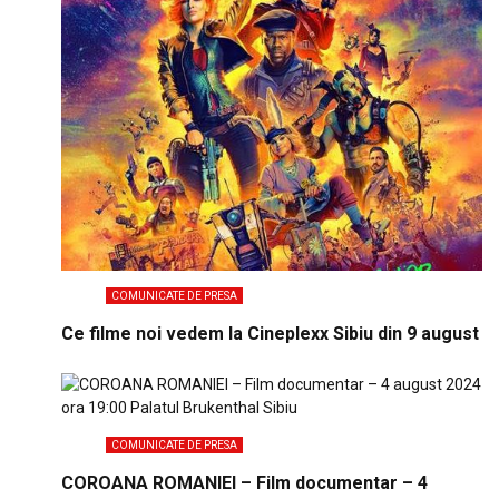
COMUNICATE DE PRESA
Ce filme noi vedem la Cineplexx Sibiu din 9 august
COMUNICATE DE PRESA
COROANA ROMANIEI – Film documentar – 4