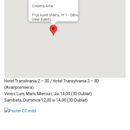
Cinema Arta
P-ţa Aurel Vlaicu, nr.1 - Sibiu
View Events
Hotel Transilvania 2 – 3D / Hotel Transylvania 2 – 3D
(Avanpremiera)
Vineri, Luni, Marti, Miercuri, Joi 14,00 (3D Dublat)
Sambata, Duminica 12,00 si 14,00 (3D Dublat)