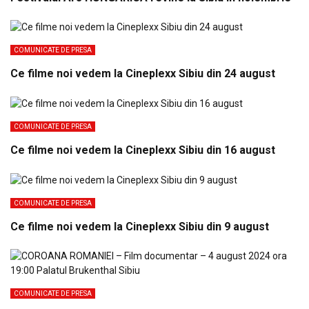
COMUNICATE DE PRESA
Ce filme noi vedem la Cineplexx Sibiu din 24 august
COMUNICATE DE PRESA
Ce filme noi vedem la Cineplexx Sibiu din 16 august
COMUNICATE DE PRESA
Ce filme noi vedem la Cineplexx Sibiu din 9 august
COMUNICATE DE PRESA