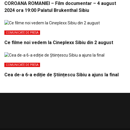
COROANA ROMANIEI – Film documentar – 4 august
2024 ora 19:00 Palatul Brukenthal Sibiu
COMUNICATE DE PRESA
Ce filme noi vedem la Cineplexx Sibiu din 2 august
COMUNICATE DE PRESA
Cea de-a 6-a ediție de Științescu Sibiu a ajuns la final