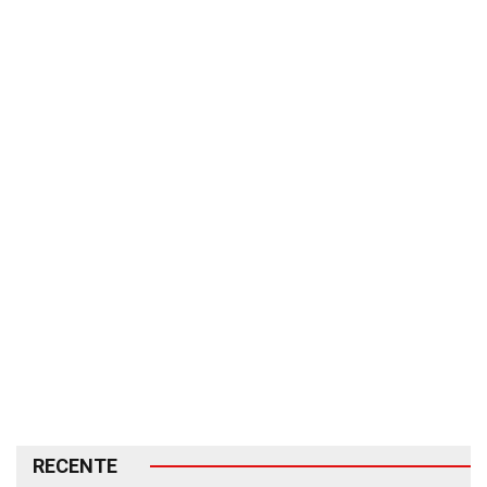
RECENTE