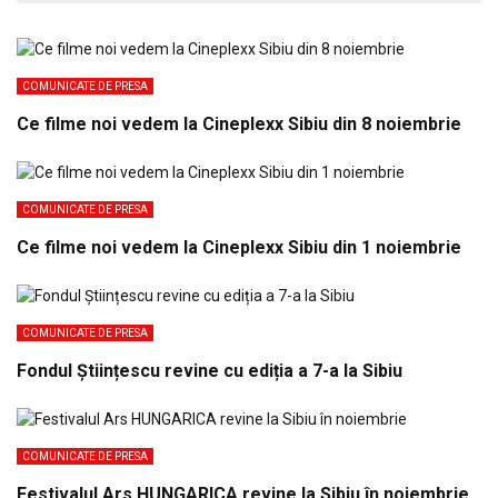
COMUNICATE DE PRESA
Ce filme noi vedem la Cineplexx Sibiu din 8 noiembrie
COMUNICATE DE PRESA
Ce filme noi vedem la Cineplexx Sibiu din 1 noiembrie
COMUNICATE DE PRESA
Fondul Științescu revine cu ediția a 7-a la Sibiu
COMUNICATE DE PRESA
Festivalul Ars HUNGARICA revine la Sibiu în noiembrie