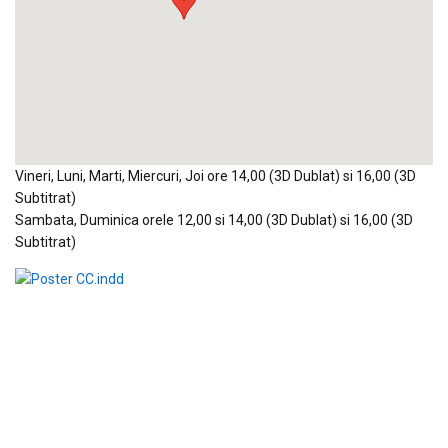
Vineri, Luni, Marti, Miercuri, Joi ore 14,00 (3D Dublat) si 16,00 (3D
Subtitrat)
Sambata, Duminica orele 12,00 si 14,00 (3D Dublat) si 16,00 (3D
Subtitrat)