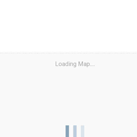
Loading Map....