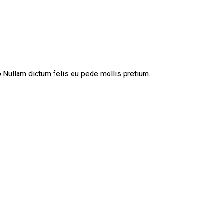
sto.Nullam dictum felis eu pede mollis pretium.