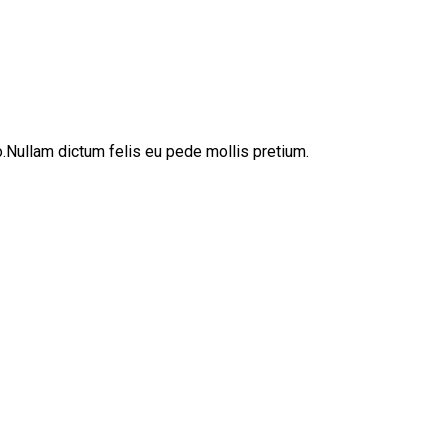
sto.Nullam dictum felis eu pede mollis pretium.