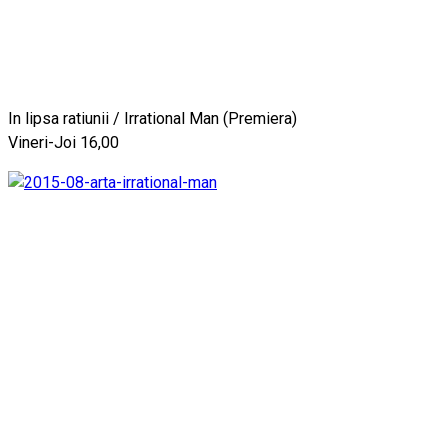
In lipsa ratiunii / Irrational Man (Premiera)
Vineri-Joi 16,00