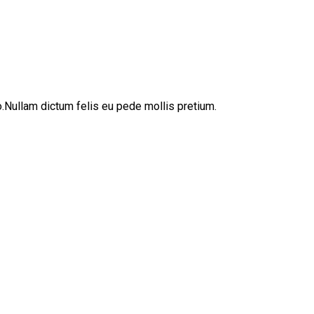
sto.Nullam dictum felis eu pede mollis pretium.