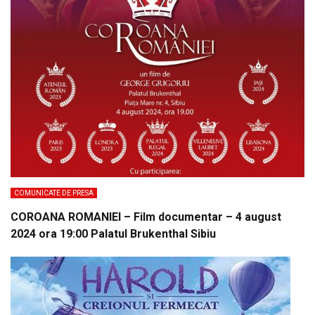
COMUNICATE DE PRESA
COROANA ROMANIEI – Film documentar – 4 august
2024 ora 19:00 Palatul Brukenthal Sibiu