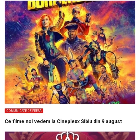
COMUNICATE DE PRESA
Ce filme noi vedem la Cineplexx Sibiu din 9 august