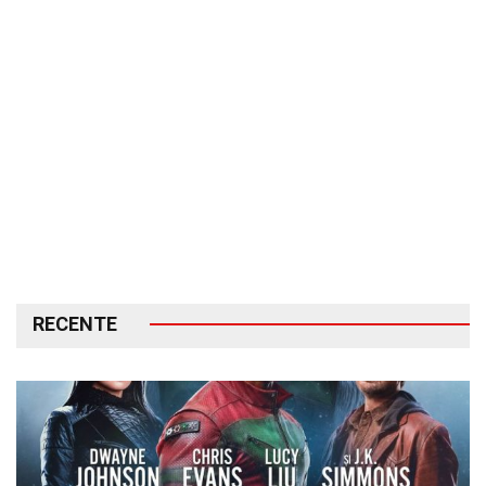
RECENTE