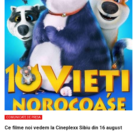
COMUNICATE DE PRESA
Ce filme noi vedem la Cineplexx Sibiu din 16 august