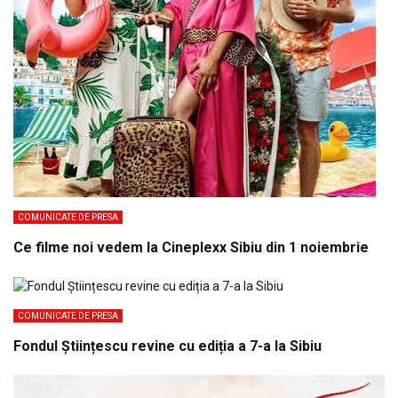
COMUNICATE DE PRESA
Ce filme noi vedem la Cineplexx Sibiu din 1 noiembrie
COMUNICATE DE PRESA
Fondul Științescu revine cu ediția a 7-a la Sibiu