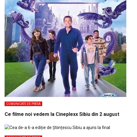
COMUNICATE DE PRESA
Ce filme noi vedem la Cineplexx Sibiu din 2 august