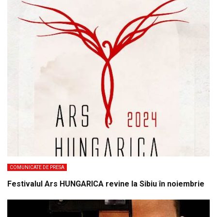
COMUNICATE DE PRESA
Festivalul Ars HUNGARICA revine la Sibiu în noiembrie