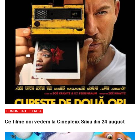
COMUNICATE DE PRESA
Ce filme noi vedem la Cineplexx Sibiu din 24 august