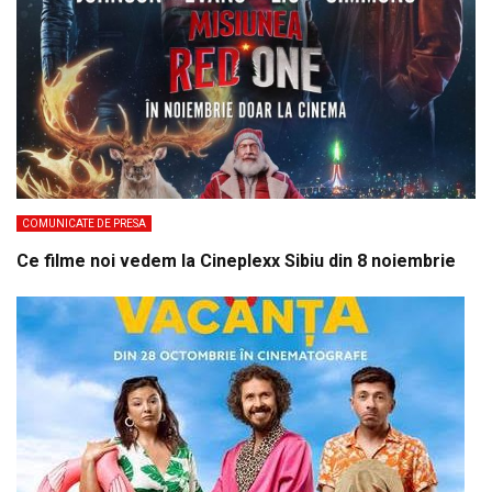
COMUNICATE DE PRESA
Ce filme noi vedem la Cineplexx Sibiu din 8 noiembrie