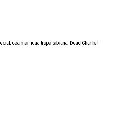
ecial, cea mai noua trupa sibiana, Dead Charlie!