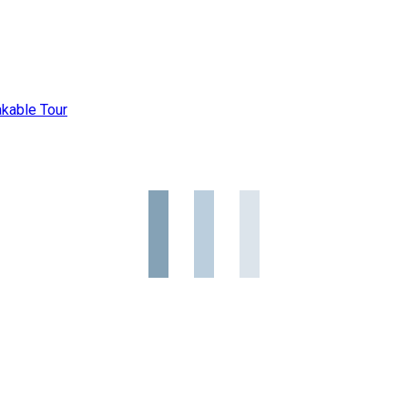
kable Tour