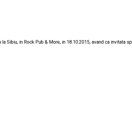
la Sibiu, in Rock Pub & More, in 18.10.2015, avand ca invitata sp