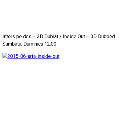
Intors pe dos – 3D Dublat / Inside Out – 3D Dubbed
Sambata, Duminica 12,00