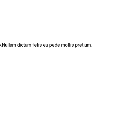
sto.Nullam dictum felis eu pede mollis pretium.