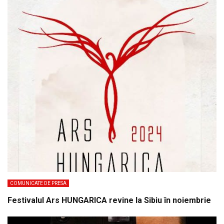
COMUNICATE DE PRESA
Festivalul Ars HUNGARICA revine la Sibiu în noiembrie