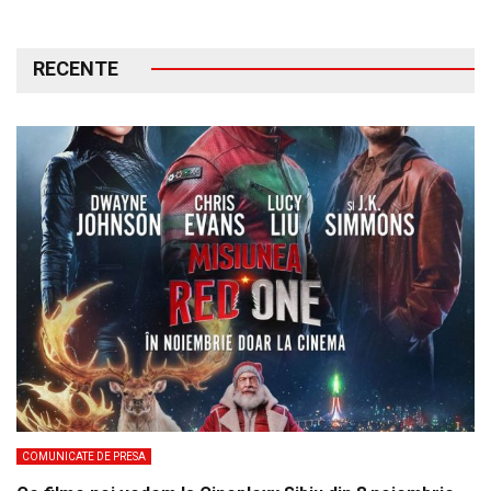
RECENTE
COMUNICATE DE PRESA