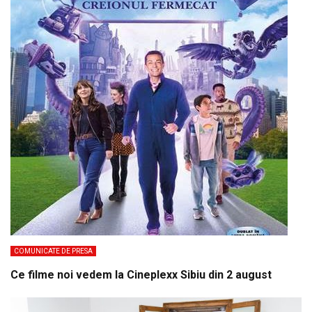
COMUNICATE DE PRESA
Ce filme noi vedem la Cineplexx Sibiu din 2 august