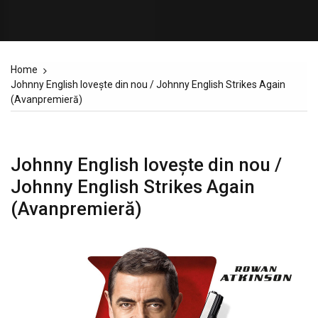
Home
Johnny English loveşte din nou / Johnny English Strikes Again
(Avanpremieră)
Johnny English loveşte din nou /
Johnny English Strikes Again
(Avanpremieră)