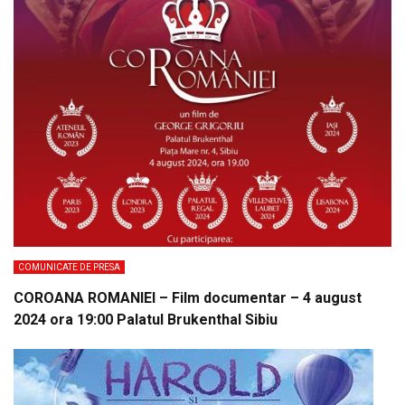
COMUNICATE DE PRESA
COROANA ROMANIEI – Film documentar – 4 august
2024 ora 19:00 Palatul Brukenthal Sibiu