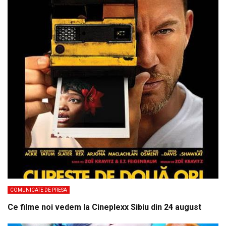
COMUNICATE DE PRESA
Ce filme noi vedem la Cineplexx Sibiu din 24 august