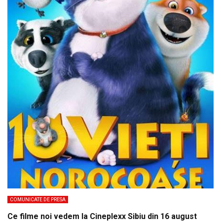
COMUNICATE DE PRESA
Ce filme noi vedem la Cineplexx Sibiu din 16 august