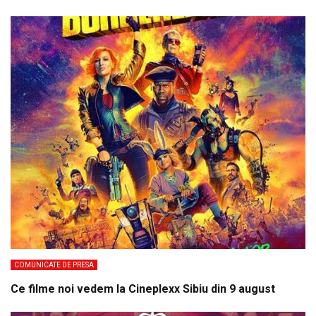
COMUNICATE DE PRESA
Ce filme noi vedem la Cineplexx Sibiu din 9 august