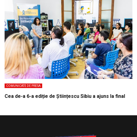
COMUNICATE DE PRESA
Cea de-a 6-a ediție de Științescu Sibiu a ajuns la final