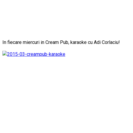
In fiecare miercuri in Cream Pub, karaoke cu Adi Corlaciu!