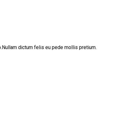
sto.Nullam dictum felis eu pede mollis pretium.