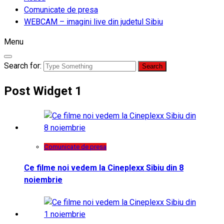
Comunicate de presa
WEBCAM – imagini live din judetul Sibiu
Menu
Search for:
Post Widget 1
Comunicate de presa
Ce filme noi vedem la Cineplexx Sibiu din 8
noiembrie