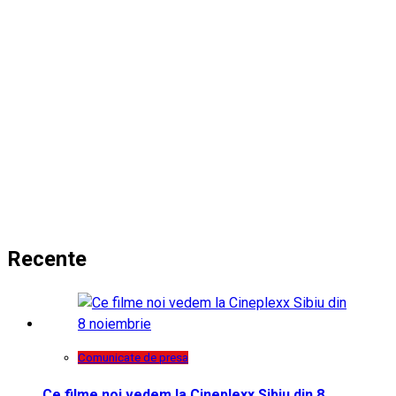
Recente
Comunicate de presa
Ce filme noi vedem la Cineplexx Sibiu din 8