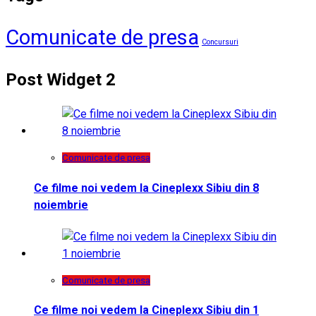
Comunicate de presa
Concursuri
Post Widget 2
Comunicate de presa
Ce filme noi vedem la Cineplexx Sibiu din 8
noiembrie
Comunicate de presa
Ce filme noi vedem la Cineplexx Sibiu din 1