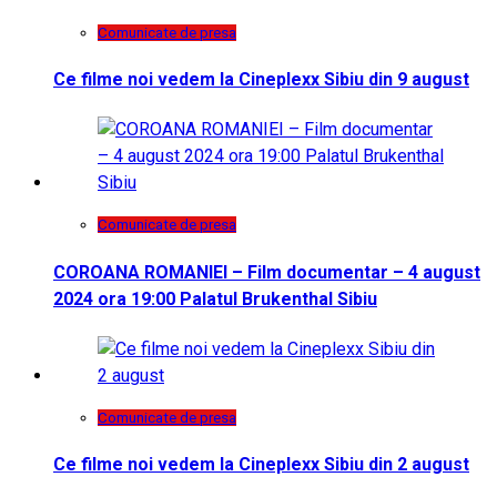
Comunicate de presa
Ce filme noi vedem la Cineplexx Sibiu din 9 august
Comunicate de presa
COROANA ROMANIEI – Film documentar – 4 august
2024 ora 19:00 Palatul Brukenthal Sibiu
Comunicate de presa
Ce filme noi vedem la Cineplexx Sibiu din 2 august