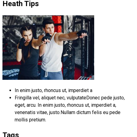
Heath Tips
In enim justo, rhoncus ut, imperdiet a
Fringilla vel, aliquet nec, vulputateDonec pede justo,
eget, arcu. In enim justo, rhoncus ut, imperdiet a,
venenatis vitae, justo.Nullam dictum felis eu pede
mollis pretium.
Tags