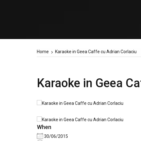
Home
Karaoke in Geea Caffe cu Adrian Corlaciu
Karaoke in Geea Caf
When
30/06/2015