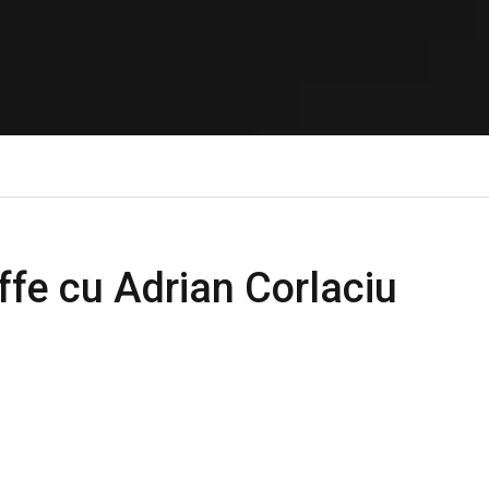
fe cu Adrian Corlaciu