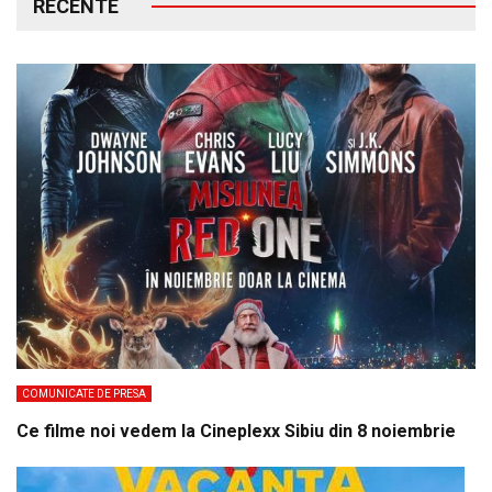
RECENTE
COMUNICATE DE PRESA
Ce filme noi vedem la Cineplexx Sibiu din 8 noiembrie