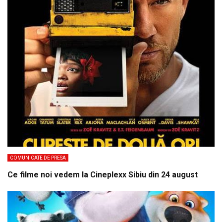
COMUNICATE DE PRESA
Ce filme noi vedem la Cineplexx Sibiu din 24 august