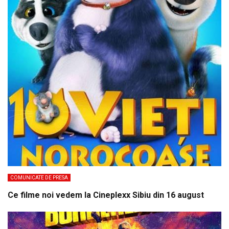
COMUNICATE DE PRESA
Ce filme noi vedem la Cineplexx Sibiu din 16 august