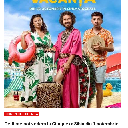
COMUNICATE DE PRESA
Ce filme noi vedem la Cineplexx Sibiu din 1 noiembrie