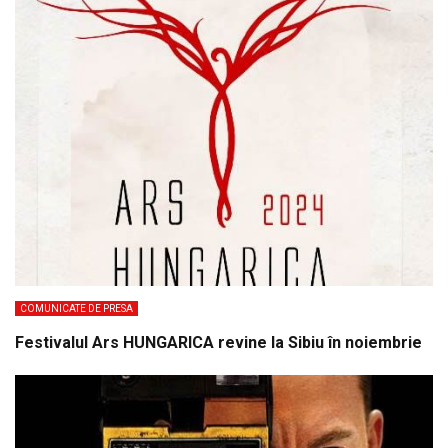
COMUNICATE DE PRESA
Festivalul Ars HUNGARICA revine la Sibiu în noiembrie