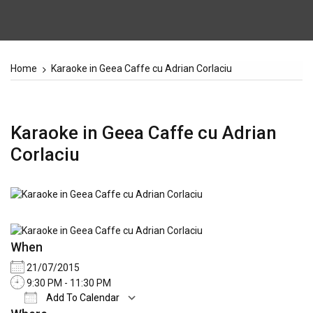
Home
Karaoke in Geea Caffe cu Adrian Corlaciu
Karaoke in Geea Caffe cu Adrian
Corlaciu
When
21/07/2015
9:30 PM - 11:30 PM
Add To Calendar