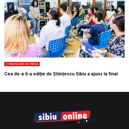
COMUNICATE DE PRESA
Cea de-a 6-a ediție de Științescu Sibiu a ajuns la final