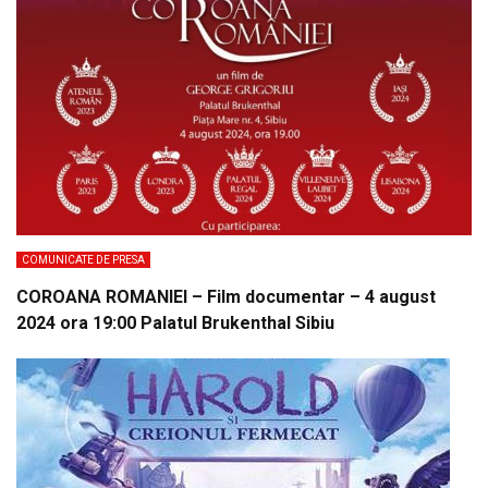
COMUNICATE DE PRESA
COROANA ROMANIEI – Film documentar – 4 august
2024 ora 19:00 Palatul Brukenthal Sibiu