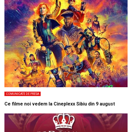
COMUNICATE DE PRESA
Ce filme noi vedem la Cineplexx Sibiu din 9 august